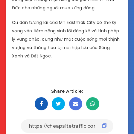
Đức cho những người mua xứng đáng.
Cư dân tương lai của MT Eastmak City có thể kỳ
vọng vào tiềm năng sinh lời đáng kể và tính pháp
lý vững chắc, cũng như một cuộc sống mới thịnh
vượng và thăng hoa tại nơi hợp lưu của Sông
Xanh và Đất Ngọc.
Share Article: