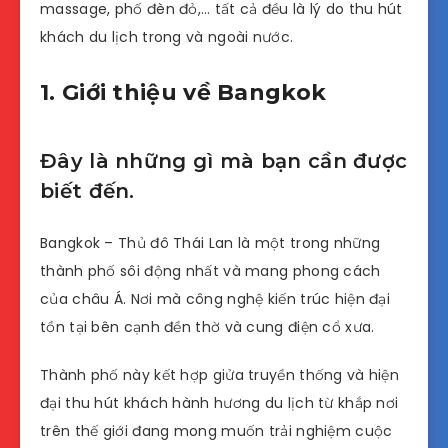
massage, phố đèn đỏ,… tất cả đều là lý do thu hút
khách du lịch trong và ngoài nước.
1. Giới thiệu về Bangkok
Đây là những gì mà bạn cần được
biết đến.
Bangkok – Thủ đô Thái Lan là một trong những
thành phố sôi động nhất và mang phong cách
của châu Á. Nơi mà công nghệ kiến ​​trúc hiện đại
tồn tại bên cạnh đền thờ và cung điện cổ xưa.
Thành phố này kết hợp giửa truyền thống và hiện
đại thu hút khách hành hương du lịch từ khắp nơi
trên thế giới đang mong muốn trải nghiệm cuộc