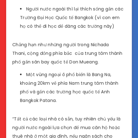
Người nước ngoài thì lại thích sống gần các
Trường Đại Học Quốc tế Bangkok (vì con em
họ có thể đi học dể dàng các trường này)
Chẳng hạn như những người trong Nichada
Thani, cộng đồng phía bắc của trung tâm thành
phố gần sân bay quốc tế Don Mueang.
Một vùng ngoại ô phổ biển là Bang Na,
khoảng 20km về phía Nam trung tâm thành
phố và gần các trường học quốc tế Anh
Bangkok Patana.
“Tất cả các loại nhà có sẵn, tuy nhiên chủ yếu là
người nước ngoài lựa chọn để mua căn hộ hoặc
thuê nhà ở một gia đình, nếu ngân sách cho