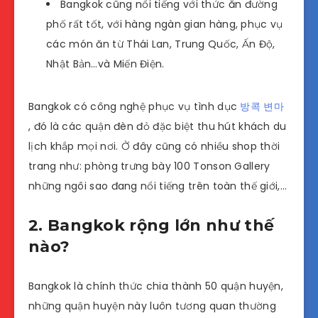
Bangkok cũng nổi tiếng với thức ăn đường
phố rất tốt, với hàng ngàn gian hàng, phục vụ
các món ăn từ Thái Lan, Trung Quốc, Ấn Độ,
Nhật Bản…và Miến Điện.
Bangkok có công nghệ phục vụ tình dục
방콕 변마
, đó là các quận đèn đỏ đặc biệt thu hút khách du
lịch khắp mọi nơi. Ở đây cũng có nhiều shop thời
trang như: phòng trưng bày 100 Tonson Gallery
những ngôi sao đang nổi tiếng trên toàn thế giới,…
2. Bangkok rộng lớn như thế
nào?
Bangkok là chính thức chia thành 50 quận huyện,
những quận huyện này luôn tương quan thường