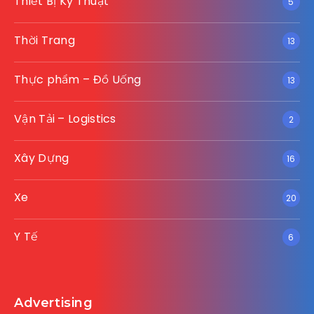
Thiết Bị Kỹ Thuật
5
Thời Trang
13
Thực phẩm – Đồ Uống
13
Vận Tải – Logistics
2
Xây Dựng
16
Xe
20
Y Tế
6
Advertising