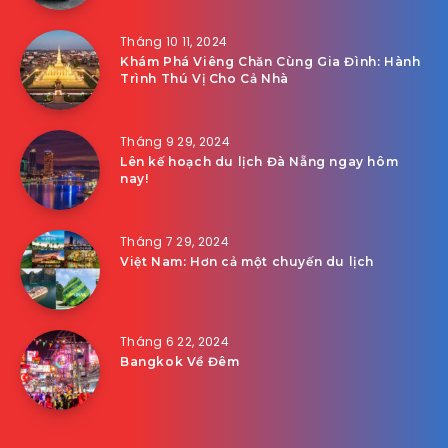
Tháng 10 11, 2024
Khám Phá Viêng Chăn Cùng Gia Đình: Hành
Trình Thú Vị Cho Cả Nhà
Tháng 9 29, 2024
Lên kế hoạch du lịch Đà Nẵng ngay hôm
nay!
Tháng 7 29, 2024
Việt Nam: Hơn cả một chuyến du lịch
Tháng 6 22, 2024
Bangkok Về Đêm