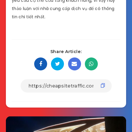
yêu cầu cụ thể của từng khách hàng, vì vậy hãy
thảo luận với nhà cung cấp dịch vụ để có thông
tin chi tiết nhất.
Share Article: