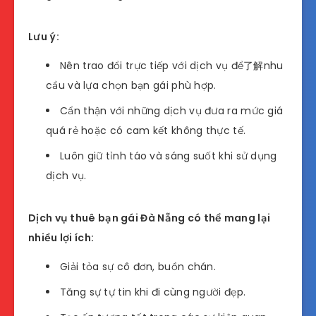
Lưu ý:
Nên trao đổi trực tiếp với dịch vụ để了解nhu
cầu và lựa chọn bạn gái phù hợp.
Cẩn thận với những dịch vụ đưa ra mức giá
quá rẻ hoặc có cam kết không thực tế.
Luôn giữ tỉnh táo và sáng suốt khi sử dụng
dịch vụ.
Dịch vụ thuê bạn gái Đà Nẵng có thể mang lại
nhiều lợi ích:
Giải tỏa sự cô đơn, buồn chán.
Tăng sự tự tin khi đi cùng người đẹp.