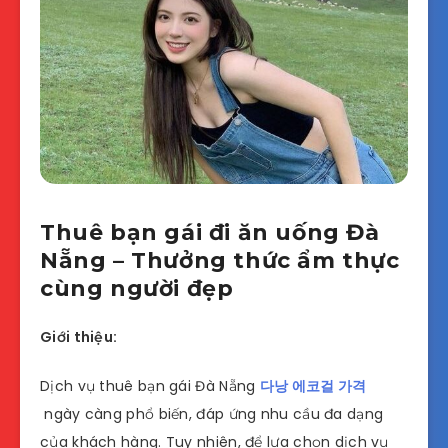
Thuê bạn gái đi ăn uống Đà
Nẵng – Thưởng thức ẩm thực
cùng người đẹp
Giới thiệu:
Dịch vụ thuê bạn gái Đà Nẵng
다낭 에코걸 가격
ngày càng phổ biến, đáp ứng nhu cầu đa dạng
của khách hàng. Tuy nhiên, để lựa chọn dịch vụ