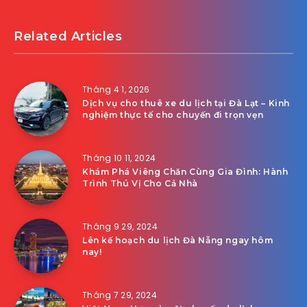
Related Articles
Tháng 4 1, 2026
Dịch vụ cho thuê xe du lịch tại Đà Lạt – Kinh
nghiệm thực tế cho chuyến đi trọn vẹn
Tháng 10 11, 2024
Khám Phá Viêng Chăn Cùng Gia Đình: Hành
Trình Thú Vị Cho Cả Nhà
Tháng 9 29, 2024
Lên kế hoạch du lịch Đà Nẵng ngay hôm
nay!
Tháng 7 29, 2024