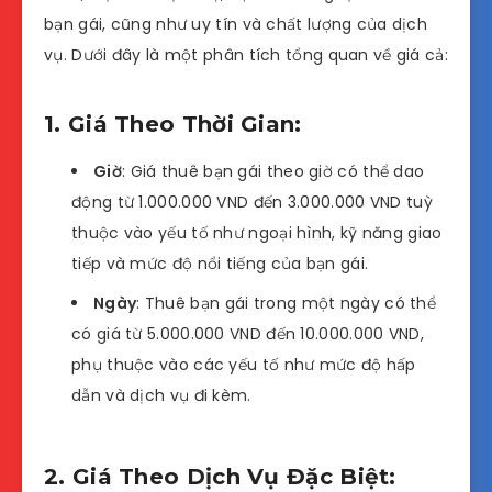
bạn gái, cũng như uy tín và chất lượng của dịch
vụ. Dưới đây là một phân tích tổng quan về giá cả:
1. Giá Theo Thời Gian:
Giờ
: Giá thuê bạn gái theo giờ có thể dao
động từ 1.000.000 VND đến 3.000.000 VND tuỳ
thuộc vào yếu tố như ngoại hình, kỹ năng giao
tiếp và mức độ nổi tiếng của bạn gái.
Ngày
: Thuê bạn gái trong một ngày có thể
có giá từ 5.000.000 VND đến 10.000.000 VND,
phụ thuộc vào các yếu tố như mức độ hấp
dẫn và dịch vụ đi kèm.
2. Giá Theo Dịch Vụ Đặc Biệt: