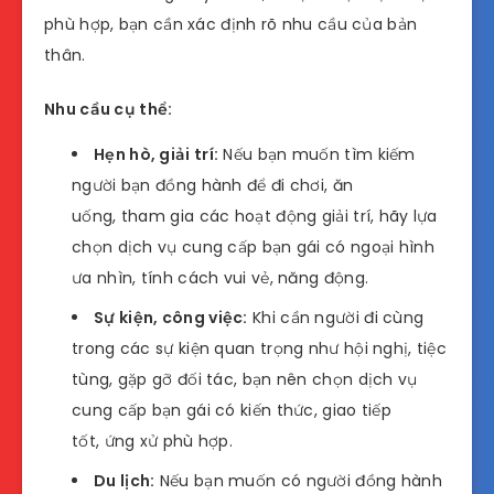
phù hợp, bạn cần xác định rõ nhu cầu của bản
thân.
Nhu cầu cụ thể:
Hẹn hò, giải trí:
Nếu bạn muốn tìm kiếm
người bạn đồng hành để đi chơi, ăn
uống, tham gia các hoạt động giải trí, hãy lựa
chọn dịch vụ cung cấp bạn gái có ngoại hình
ưa nhìn, tính cách vui vẻ, năng động.
Sự kiện, công việc:
Khi cần người đi cùng
trong các sự kiện quan trọng như hội nghị, tiệc
tùng, gặp gỡ đối tác, bạn nên chọn dịch vụ
cung cấp bạn gái có kiến thức, giao tiếp
tốt, ứng xử phù hợp.
Du lịch:
Nếu bạn muốn có người đồng hành