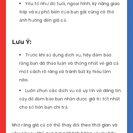
Yếu tố như độ tuổi, ngoại hình, kỹ năng giao
tiếp và sự phổ biến của bạn gái cũng có thể
ảnh hưởng đến giá cả.
Lưu Ý:
Trước khi sử dụng dịch vụ, hãy đảm bảo
rằng bạn đã thảo luận và thống nhất về giá cả
một cách rõ ràng và tránh bất kỳ hiểu lầm
nào.
Luôn chọn các dịch vụ có uy tín và đáng tin
cậy để đảm bảo bạn nhận được giá trị tốt nhất
cho số tiền bạn chi trả.
Nhớ rằng giá cả có thể thay đổi theo thời gian và