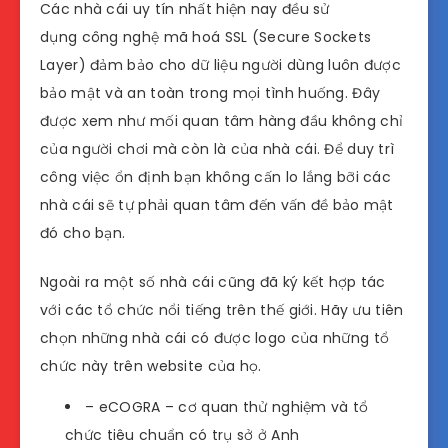
Các nhà cái uy tín nhất hiện nay đều sử
dụng công nghệ mã hoá SSL (Secure Sockets
Layer) đảm bảo cho dữ liệu người dùng luôn được
bảo mật và an toàn trong mọi tình huống. Đây
được xem như mối quan tâm hàng đầu không chỉ
của người chơi mà còn là của nhà cái. Để duy trì
công việc ổn định bạn không cấn lo lắng bỡi các
nhà cái sẽ tự phải quan tâm đến vấn đề bảo mật
đó cho bạn.
Ngoài ra một số nhà cái cũng đã ký kết hợp tác
với các tổ chức nổi tiếng trên thế giới. Hãy ưu tiên
chọn những nhà cái có được logo của những tổ
chức này trên website của họ.
– eCOGRA – cơ quan thử nghiệm và tổ
chức tiêu chuẩn có trụ sở ở Anh