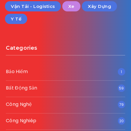
Vận Tải - Logistics
Xe
Xây Dựng
Y Tế
Categories
Bảo Hiểm
1
Bất Động Sản
59
Công Nghệ
79
Công Nghiêp
20