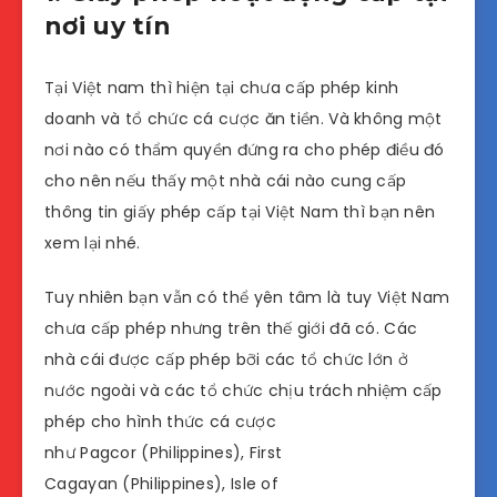
nơi uy tín
Tại Việt nam thì hiện tại chưa cấp phép kinh
doanh và tổ chức cá cược ăn tiền. Và không một
nơi nào có thẩm quyền đứng ra cho phép điều đó
cho nên nếu thấy một nhà cái nào cung cấp
thông tin giấy phép cấp tại Việt Nam thì bạn nên
xem lại nhé.
Tuy nhiên bạn vẫn có thể yên tâm là tuy Việt Nam
chưa cấp phép nhưng trên thế giới đã có. Các
nhà cái được cấp phép bỡi các tổ chức lớn ở
nước ngoài và các tổ chức chịu trách nhiệm cấp
phép cho hình thức cá cược
như Pagcor (Philippines), First
Cagayan (Philippines), Isle of