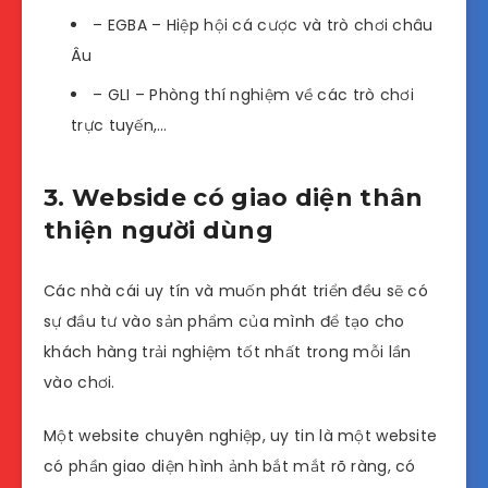
– EGBA – Hiệp hội cá cược và trò chơi châu
Âu
– GLI – Phòng thí nghiệm về các trò chơi
trực tuyến,…
3. Webside có giao diện thân
thiện người dùng
Các nhà cái uy tín và muốn phát triển đều sẽ có
sự đầu tư vào sản phẩm của mình để tạo cho
khách hàng trải nghiệm tốt nhất trong mỗi lần
vào chơi.
Một website chuyên nghiệp, uy tin là một website
có phần giao diện hình ảnh bắt mắt rõ ràng, có