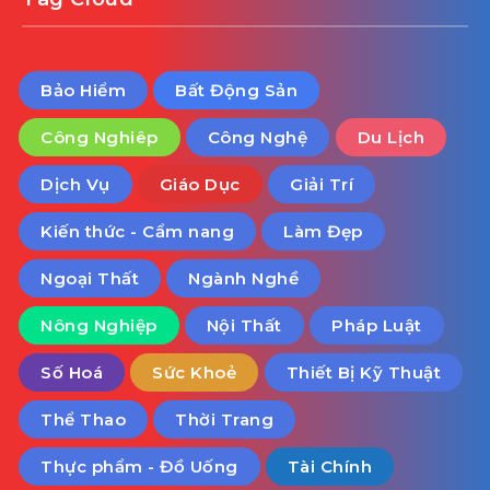
Bảo Hiểm
Bất Động Sản
Công Nghiêp
Công Nghệ
Du Lịch
Dịch Vụ
Giáo Dục
Giải Trí
Kiến thức - Cẩm nang
Làm Đẹp
Ngoại Thất
Ngành Nghề
Nông Nghiệp
Nội Thất
Pháp Luật
Số Hoá
Sức Khoẻ
Thiết Bị Kỹ Thuật
Thể Thao
Thời Trang
Thực phẩm - Đồ Uống
Tài Chính