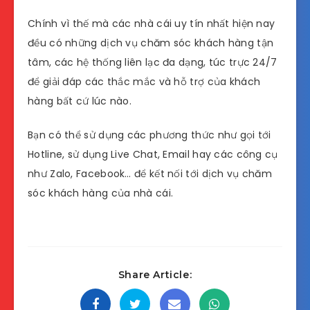
Chính vì thế mà các nhà cái uy tín nhất hiện nay
đều có những dịch vụ chăm sóc khách hàng tận
tâm, các hệ thống liên lạc đa dạng, túc trực 24/7
để giải đáp các thắc mắc và hỗ trợ của khách
hàng bất cứ lúc nào.
Bạn có thể sử dụng các phương thức như gọi tới
Hotline, sử dụng Live Chat, Email hay các công cụ
như Zalo, Facebook… để kết nối tới dịch vụ chăm
sóc khách hàng của nhà cái.
Share Article: