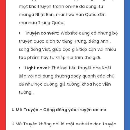
một kho truyện tranh online đa dạng, từ
manga Nhật Bản, manhwa Hàn Quốc đến
manhua Trung Quốc.
Truyện convert:
Website cũng có những bộ
truyện được dịch từ tiếng Trung, tiếng Anh…
sang tiếng Việt, giúp độc giả tiếp cận với nhiều
tác phẩm hay từ khắp nơi trên thế giới.
Light novel:
Thể loại tiểu thuyết nhẹ Nhật
Bản với nội dung thường xoay quanh các chủ
đề như học đường, giả tưởng, khoa học viễn
tưởng…
U Mê Truyện – Cộng đồng yêu truyện online
U Mê Truyện không chỉ là một website đọc truyện