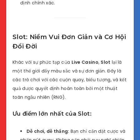
định chính xác.
Slot: Niềm Vui Đơn Giản và Cơ Hội
Đổi Đời
Khác với sự phức tạp của
Live Casino
,
Slot
lại là
một thế giới đầy màu sắc và sự đơn giản. Đây là
các trò chơi với các cuộn quay, biểu tượng, và kết
quả được quyết định hoàn toàn bởi một thuật
toán ngẫu nhiên (RNG).
Ưu điểm lớn nhất của Slot:
Dễ chơi, dễ thắng:
Bạn chỉ cần đặt cược và
nhấn nút quay. Không cần phải suy nghĩ chiến