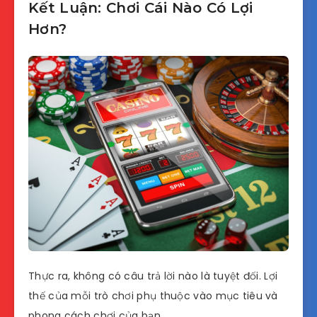
Kết Luận: Chơi Cái Nào Có Lợi
Hơn?
Thực ra, không có câu trả lời nào là tuyệt đối. Lợi
thế của mỗi trò chơi phụ thuộc vào mục tiêu và
phong cách chơi của bạn.