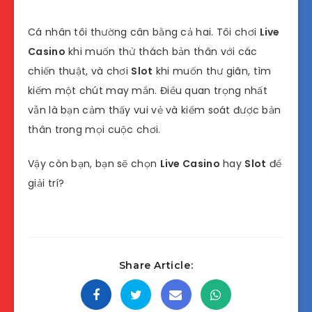
Cá nhân tôi thường cân bằng cả hai. Tôi chơi
Live
Casino
khi muốn thử thách bản thân với các
chiến thuật, và chơi
Slot
khi muốn thư giãn, tìm
kiếm một chút may mắn. Điều quan trọng nhất
vẫn là bạn cảm thấy vui vẻ và kiểm soát được bản
thân trong mọi cuộc chơi.
Vậy còn bạn, bạn sẽ chọn
Live Casino
hay
Slot
để
giải trí?
Share Article: