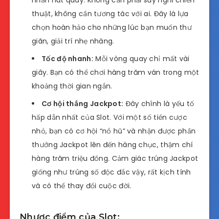
thuật, không cần tương tác với ai. Đây là lựa
chọn hoàn hảo cho những lúc bạn muốn thư
giãn, giải trí nhẹ nhàng.
Tốc độ nhanh:
Mỗi vòng quay chỉ mất vài
giây. Bạn có thể chơi hàng trăm ván trong một
khoảng thời gian ngắn.
Cơ hội thắng Jackpot:
Đây chính là yếu tố
hấp dẫn nhất của Slot. Với một số tiền cược
nhỏ, bạn có cơ hội “nổ hũ” và nhận được phần
thưởng Jackpot lên đến hàng chục, thậm chí
hàng trăm triệu đồng. Cảm giác trúng Jackpot
giống như trúng số độc đắc vậy, rất kịch tính
và có thể thay đổi cuộc đời.
Nhược điểm của Slot: