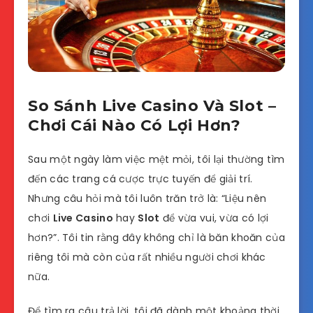
So Sánh Live Casino Và Slot –
Chơi Cái Nào Có Lợi Hơn?
Sau một ngày làm việc mệt mỏi, tôi lại thường tìm
đến các trang cá cược trực tuyến để giải trí.
Nhưng câu hỏi mà tôi luôn trăn trở là: “Liệu nên
chơi
Live Casino
hay
Slot
để vừa vui, vừa có lợi
hơn?”. Tôi tin rằng đây không chỉ là băn khoăn của
riêng tôi mà còn của rất nhiều người chơi khác
nữa.
Để tìm ra câu trả lời, tôi đã dành một khoảng thời