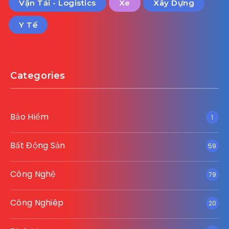
Vận Tải - Logistics
Xe
Xây Dựng
Y Tế
Categories
Bảo Hiểm
1
Bất Động Sản
59
Công Nghệ
79
Công Nghiêp
20