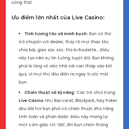
cũng thật.
Ưu điểm lớn nhất của Live Casino:
Tính tương tác và minh bạch:
Bạn có thể
trò chuyện với dealer, thấy rõ mọi thao tác
chia bài, gieo xúc xắc, thả bi Roulette… Điều
này tạo nên sự tin tưởng tuyệt đối. Bạn không
phải lo lắng về việc nhà cái can thiệp vào kết
quả, vì mọi thứ đều diễn ra ngay trước mắt
bạn.
Chiến thuật và kỹ năng:
Các trò chơi trong
Live Casino
như Baccarat, Blackjack, hay Poker
đều đòi hỏi bạn phải có chiến thuật, khả năng
tính toán và phán đoán. Điều này mang lại
một cảm giác rất “đã”, khi bạn chiến thắng