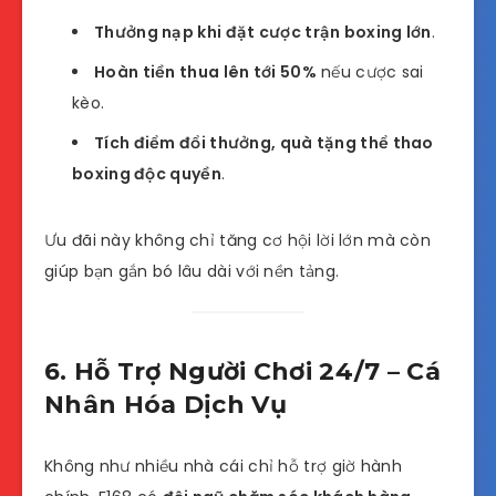
Thưởng nạp khi đặt cược trận boxing lớn
.
Hoàn tiền thua lên tới 50%
nếu cược sai
kèo.
Tích điểm đổi thưởng, quà tặng thể thao
boxing độc quyền
.
Ưu đãi này không chỉ tăng cơ hội lời lớn mà còn
giúp bạn gắn bó lâu dài với nền tảng.
6. Hỗ Trợ Người Chơi 24/7 – Cá
Nhân Hóa Dịch Vụ
Không như nhiều nhà cái chỉ hỗ trợ giờ hành