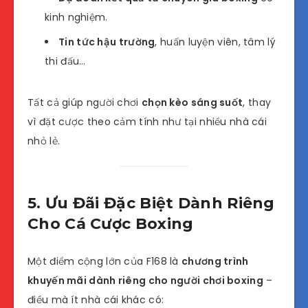
kinh nghiệm.
Tin tức hậu trường
, huấn luyện viên, tâm lý
thi đấu…
Tất cả giúp người chơi
chọn kèo sáng suốt
, thay
vì đặt cược theo cảm tính như tại nhiều nhà cái
nhỏ lẻ.
5. Ưu Đãi Đặc Biệt Dành Riêng
Cho Cá Cược Boxing
Một điểm cộng lớn của F168 là
chương trình
khuyến mãi dành riêng cho người chơi boxing
–
điều mà ít nhà cái khác có: