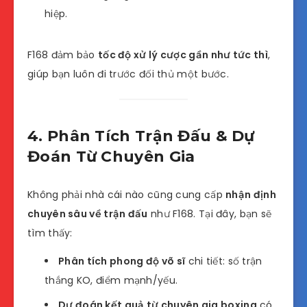
hiệp.
F168 đảm bảo
tốc độ xử lý cược gần như tức thì
,
giúp bạn luôn đi trước đối thủ một bước.
4. Phân Tích Trận Đấu & Dự
Đoán Từ Chuyên Gia
Không phải nhà cái nào cũng cung cấp
nhận định
chuyên sâu về trận đấu
như F168. Tại đây, bạn sẽ
tìm thấy:
Phân tích phong độ võ sĩ
chi tiết: số trận
thắng KO, điểm mạnh/yếu.
Dự đoán kết quả từ chuyên gia boxing
có