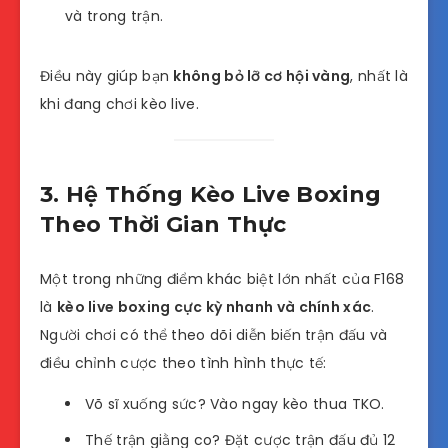
và trong trận.
Điều này giúp bạn
không bỏ lỡ cơ hội vàng
, nhất là
khi đang chơi kèo live.
3. Hệ Thống Kèo Live Boxing
Theo Thời Gian Thực
Một trong những điểm khác biệt lớn nhất của F168
là
kèo live boxing cực kỳ nhanh và chính xác
.
Người chơi có thể theo dõi diễn biến trận đấu và
điều chỉnh cược theo tình hình thực tế:
Võ sĩ xuống sức? Vào ngay kèo thua TKO.
Thế trận giằng co? Đặt cược trận đấu đủ 12