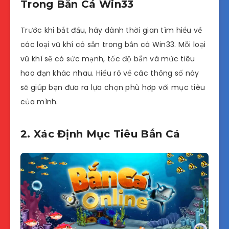
Trong Bắn Cá Win33
Trước khi bắt đầu, hãy dành thời gian tìm hiểu về
các loại vũ khí có sẵn trong bắn cá Win33. Mỗi loại
vũ khí sẽ có sức mạnh, tốc độ bắn và mức tiêu
hao đạn khác nhau. Hiểu rõ về các thông số này
sẽ giúp bạn đưa ra lựa chọn phù hợp với mục tiêu
của mình.
2. Xác Định Mục Tiêu Bắn Cá