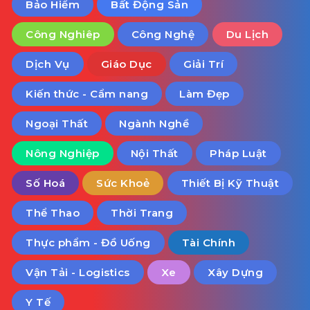
Bảo Hiểm
Bất Động Sản
Công Nghiêp
Công Nghệ
Du Lịch
Dịch Vụ
Giáo Dục
Giải Trí
Kiến thức - Cẩm nang
Làm Đẹp
Ngoại Thất
Ngành Nghề
Nông Nghiệp
Nội Thất
Pháp Luật
Số Hoá
Sức Khoẻ
Thiết Bị Kỹ Thuật
Thể Thao
Thời Trang
Thực phẩm - Đồ Uống
Tài Chính
Vận Tải - Logistics
Xe
Xây Dựng
Y Tế