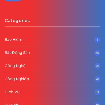
Categories
Bảo Hiểm
1
Bất Động Sản
59
Công Nghệ
79
Công Nghiêp
20
Dịch Vụ
113