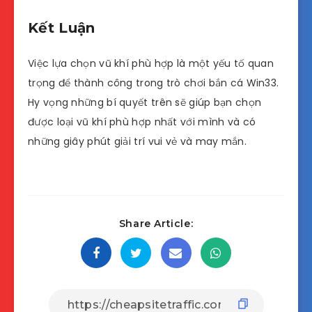
Kết Luận
Việc lựa chọn vũ khí phù hợp là một yếu tố quan
trọng để thành công trong trò chơi bắn cá Win33.
Hy vọng những bí quyết trên sẽ giúp bạn chọn
được loại vũ khí phù hợp nhất với mình và có
những giây phút giải trí vui vẻ và may mắn.
Share Article: