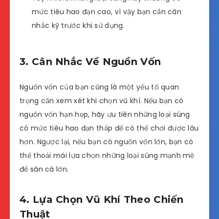
mức tiêu hao đạn cao, vì vậy bạn cần cân
nhắc kỹ trước khi sử dụng.
3. Cân Nhắc Về Nguồn Vốn
Nguồn vốn của bạn cũng là một yếu tố quan
trọng cần xem xét khi chọn vũ khí. Nếu bạn có
nguồn vốn hạn hẹp, hãy ưu tiên những loại súng
có mức tiêu hao đạn thấp để có thể chơi được lâu
hơn. Ngược lại, nếu bạn có nguồn vốn lớn, bạn có
thể thoải mái lựa chọn những loại súng mạnh mẽ
để săn cá lớn.
4. Lựa Chọn Vũ Khí Theo Chiến
Thuật