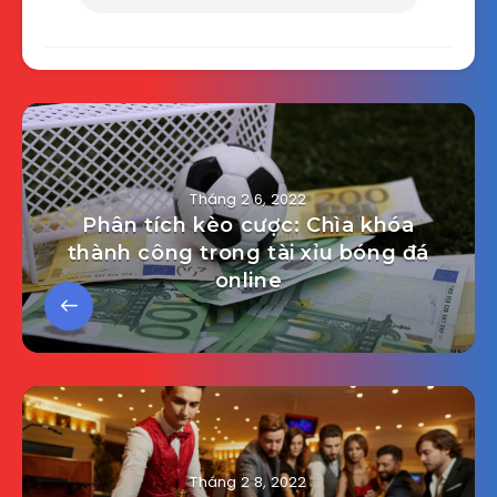
Tháng 2 6, 2022
Phân tích kèo cược: Chìa khóa
thành công trong tài xỉu bóng đá
online
Tháng 2 8, 2022