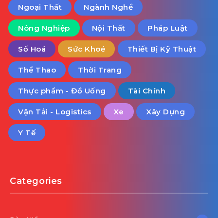
Ngoại Thất
Ngành Nghề
Nông Nghiệp
Nội Thất
Pháp Luật
Số Hoá
Sức Khoẻ
Thiết Bị Kỹ Thuật
Thể Thao
Thời Trang
Thực phẩm - Đồ Uống
Tài Chính
Vận Tải - Logistics
Xe
Xây Dựng
Y Tế
Categories