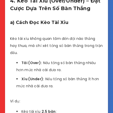
4. Kèo Tài Xỉu (Over/Under) – Đặt
Cược Dựa Trên Số Bàn Thắng
a) Cách Đọc Kèo Tài Xỉu
Kèo tài xỉu không quan tâm đến đội nào thắng
hay thua, mà chỉ xét tổng số bàn thắng trong trận
đấu.
Tài (Over):
Nếu tổng số bàn thắng nhiều
hơn mức nhà cái đưa ra.
Xỉu (Under):
Nếu tổng số bàn thắng ít hơn
mức nhà cái đưa ra.
Ví dụ:
Kèo tài xỉu
2.5 bàn
: