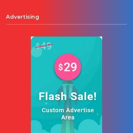
Advertising