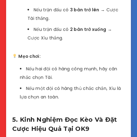
Nếu trận đấu có
3 bàn trở lên
→ Cược
Tài thắng.
Nếu trận đấu có
2 bàn trở xuống
→
Cược Xỉu thắng.
Mẹo chơi:
Nếu hai đội có hàng công mạnh, hãy cân
nhắc chọn Tài.
Nếu một đội có hàng thủ chắc chắn, Xỉu là
lựa chọn an toàn.
5. Kinh Nghiệm Đọc Kèo Và Đặt
Cược Hiệu Quả Tại OK9