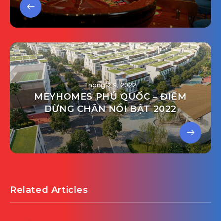
Tháng 2 9, 2022
MEYHOMES PHÚ QUỐC – ĐIỂM
DỪNG CHÂN NỔI BẬT 2022
Related Articles