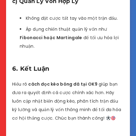
c) Quản Lý Vốn Hợp Lý
Không đặt cược tất tay vào một trận đấu.
Áp dụng chiến thuật quản lý vốn như
Fibonacci hoặc Martingale
để tối ưu hóa lợi
nhuận.
6. Kết Luận
Hiểu rõ
cách đọc kèo bóng đá tại OK9
giúp bạn
đưa ra quyết định cá cược chính xác hơn. Hãy
luôn cập nhật biến động kèo, phân tích trận đấu
kỹ lưỡng và quản lý vốn thông minh để tối đa hóa
cơ hội thắng cược. Chúc bạn thành công!