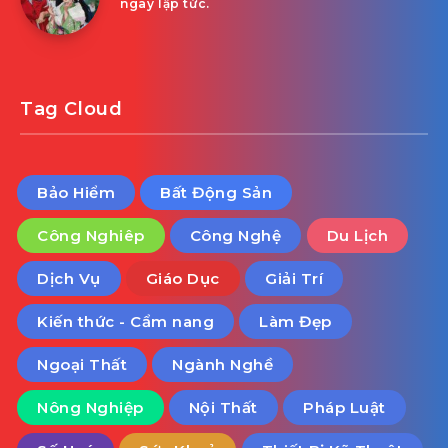
ngay lập tức.
Tag Cloud
Bảo Hiểm
Bất Động Sản
Công Nghiêp
Công Nghệ
Du Lịch
Dịch Vụ
Giáo Dục
Giải Trí
Kiến thức - Cẩm nang
Làm Đẹp
Ngoại Thất
Ngành Nghề
Nông Nghiệp
Nội Thất
Pháp Luật