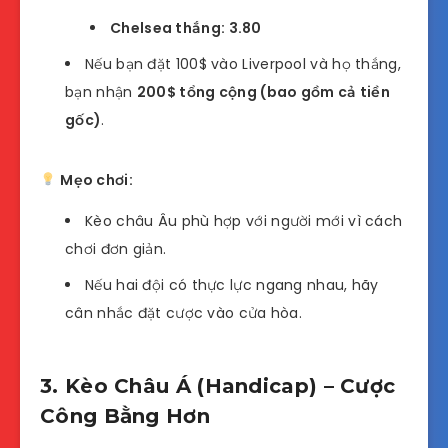
Chelsea thắng: 3.80
Nếu bạn đặt 100$ vào Liverpool và họ thắng,
bạn nhận
200$ tổng cộng (bao gồm cả tiền
gốc)
.
Mẹo chơi:
Kèo châu Âu phù hợp với người mới vì cách
chơi đơn giản.
Nếu hai đội có thực lực ngang nhau, hãy
cân nhắc đặt cược vào cửa hòa.
3. Kèo Châu Á (Handicap) – Cược
Công Bằng Hơn