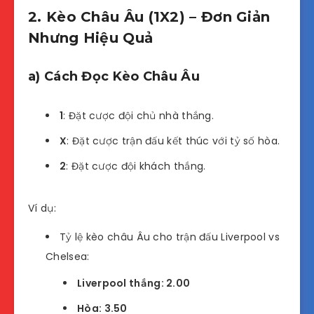
2. Kèo Châu Âu (1X2) – Đơn Giản
Nhưng Hiệu Quả
a) Cách Đọc Kèo Châu Âu
1
: Đặt cược đội chủ nhà thắng.
X
: Đặt cược trận đấu kết thúc với tỷ số hòa.
2
: Đặt cược đội khách thắng.
Ví dụ:
Tỷ lệ kèo châu Âu cho trận đấu Liverpool vs
Chelsea:
Liverpool thắng: 2.00
Hòa: 3.50