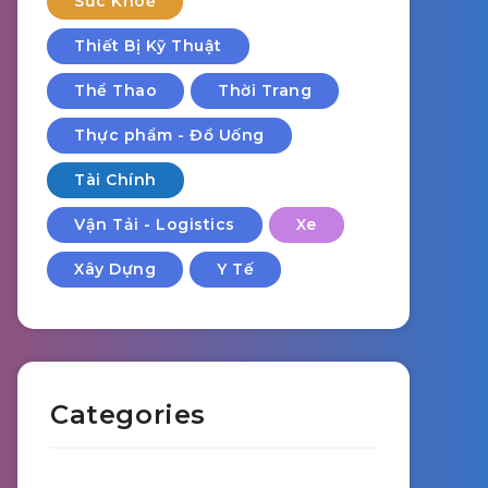
Sức Khoẻ
Thiết Bị Kỹ Thuật
Thể Thao
Thời Trang
Thực phẩm - Đồ Uống
Tài Chính
Vận Tải - Logistics
Xe
Xây Dựng
Y Tế
Categories