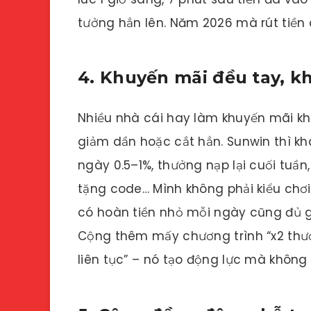
tưởng hẳn lên. Năm 2026 mà rút tiền c
4. Khuyến mãi đều tay, kh
Nhiều nhà cái hay làm khuyến mãi kh
giảm dần hoặc cắt hẳn. Sunwin thì khá
ngày 0.5–1%, thưởng nạp lại cuối tuầ
tặng code… Mình không phải kiểu chơi
có hoàn tiền nhỏ mỗi ngày cũng đủ gi
Cộng thêm mấy chương trình “x2 thư
liên tục” – nó tạo động lực mà khôn