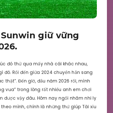
u Sunwin giữ vững
026.
, lúc đó thử qua mấy nhà cái khác nhau,
i gì đó. Rồi đến giữa 2024 chuyển hẳn sang
ác thật”. Đến giờ, đầu năm 2026 rồi, mình
ông vua” trong lòng rất nhiều anh em chơi
àm được vậy đâu. Hôm nay ngồi nhâm nhi ly
theo mình, chính là những thứ giúp Tài xỉu