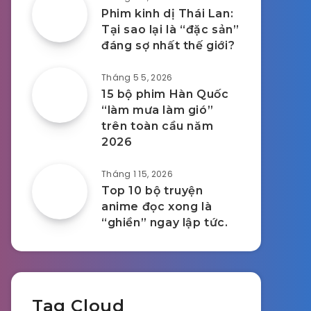
Phim kinh dị Thái Lan:
Tại sao lại là “đặc sản”
đáng sợ nhất thế giới?
Tháng 5 5, 2026
15 bộ phim Hàn Quốc
“làm mưa làm gió”
trên toàn cầu năm
2026
Tháng 1 15, 2026
Top 10 bộ truyện
anime đọc xong là
“ghiền” ngay lập tức.
Tag Cloud