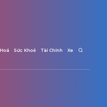
 Hoá
Sức Khoẻ
Tài Chính
Xe