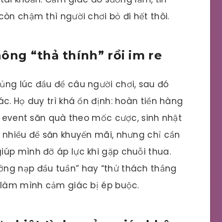
òn chậm thì người chơi bỏ đi hết thôi.
ông “thả thính” rồi im re
ủng lúc đầu để câu người chơi, sau đó
c. Họ duy trì khá ổn định: hoàn tiền hàng
n, event săn quà theo mốc cược, sinh nhật
 nhiều để săn khuyến mãi, nhưng chỉ cần
úp mình đỡ áp lực khi gặp chuỗi thua.
ởng nạp đầu tuần” hay “thử thách thắng
g làm mình cảm giác bị ép buộc.