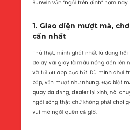
Sunwin vẫn “ngồi trên đỉnh” năm nay.
1. Giao diện mượt mà, chơ
cần nhất
Thú thật, mình ghét nhất là đang hồi
delay vài giây là máu nóng dồn lên 
và tối ưu app cực tốt. Dù mình chơi t
bắp, vẫn mượt như nhung. Đặc biệt mấ
quay đa dạng, dealer lại xinh, nói 
ngồi sòng thật chứ không phải chơi
vui mà ngồi quên cả giờ.