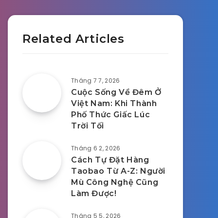
Related Articles
Tháng 7 7, 2026
Cuộc Sống Về Đêm Ở
Việt Nam: Khi Thành
Phố Thức Giấc Lúc
Trời Tối
Tháng 6 2, 2026
Cách Tự Đặt Hàng
Taobao Từ A-Z: Người
Mù Công Nghệ Cũng
Làm Được!
Tháng 5 5, 2026