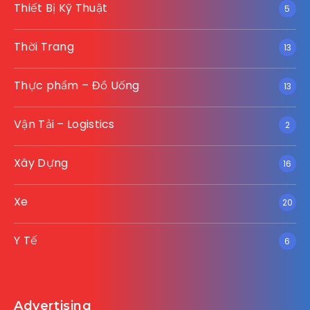
Thiết Bị Kỹ Thuật
5
Thời Trang
13
Thực phẩm – Đồ Uống
13
Vận Tải – Logistics
2
Xây Dựng
16
Xe
20
Y Tế
6
Advertising