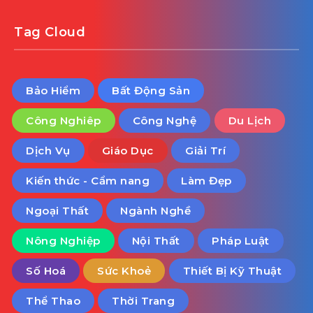
Tag Cloud
Bảo Hiểm
Bất Động Sản
Công Nghiêp
Công Nghệ
Du Lịch
Dịch Vụ
Giáo Dục
Giải Trí
Kiến thức - Cẩm nang
Làm Đẹp
Ngoại Thất
Ngành Nghề
Nông Nghiệp
Nội Thất
Pháp Luật
Số Hoá
Sức Khoẻ
Thiết Bị Kỹ Thuật
Thể Thao
Thời Trang