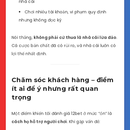
nhà cái
Chơi nhiều tài khoản, vi phạm quy định
nhưng không đọc kỹ
Nói thẳng,
không phải cứ thua là nhà cái lừa đảo
.
Cá cược bản chất đã có rủi ro, và nhà cái luôn có
lợi thế nhất định.
Chăm sóc khách hàng – điểm
ít ai để ý nhưng rất quan
trọng
Một điểm khiến tôi đánh giá 12bet ở mức “ổn” là
cách họ hỗ trợ người chơi
. Khi gặp vấn đề: