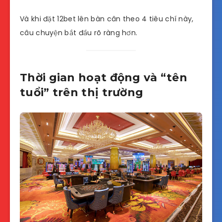
Và khi đặt 12bet lên bàn cân theo 4 tiêu chí này,
câu chuyện bắt đầu rõ ràng hơn.
Thời gian hoạt động và “tên
tuổi” trên thị trường