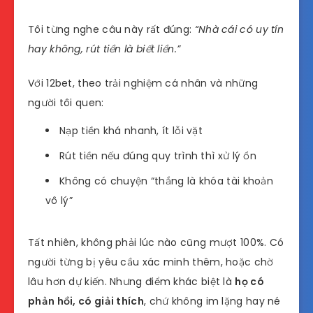
Tôi từng nghe câu này rất đúng:
“Nhà cái có uy tín
hay không, rút tiền là biết liền.”
Với 12bet, theo trải nghiệm cá nhân và những
người tôi quen:
Nạp tiền khá nhanh, ít lỗi vặt
Rút tiền nếu đúng quy trình thì xử lý ổn
Không có chuyện “thắng là khóa tài khoản
vô lý”
Tất nhiên, không phải lúc nào cũng mượt 100%. Có
người từng bị yêu cầu xác minh thêm, hoặc chờ
lâu hơn dự kiến. Nhưng điểm khác biệt là
họ có
phản hồi, có giải thích
, chứ không im lặng hay né