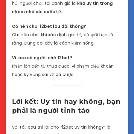
hồi người chơi, tôi đánh giá là
khá uy tín trong
nhóm nhà cái quốc tế
.
Có nên chơi 12bet lâu dài không?
Chỉ nên chơi khi xác định giải trí, có giới hạn rõ
ràng. Đừng coi đây là cách kiếm sống.
Vì sao có người chê 12bet?
Phần lớn đến từ thua cược, vi phạm điều khoản
hoặc kỳ vọng sai về cá cược.
Lời kết: Uy tín hay không, bạn
phải là người tỉnh táo
Với tôi, câu trả lời cho “12bet uy tín không?” là: