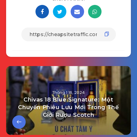
Tháng 1 16, 2024
Chivas 18 Blue Signature: Một
Chuyến Phiêu Lưu Mới Trong Thế
Giới Rượu Scotch