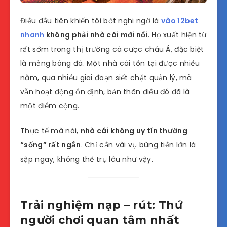
Điều đầu tiên khiến tôi bớt nghi ngờ là
vào 12bet
nhanh
không phải nhà cái mới nổi
. Họ xuất hiện từ
rất sớm trong thị trường cá cược châu Á, đặc biệt
là mảng bóng đá. Một nhà cái tồn tại được nhiều
năm, qua nhiều giai đoạn siết chặt quản lý, mà
vẫn hoạt động ổn định, bản thân điều đó đã là
một điểm cộng.
Thực tế mà nói,
nhà cái không uy tín thường
“sống” rất ngắn
. Chỉ cần vài vụ bùng tiền lớn là
sập ngay, không thể trụ lâu như vậy.
Trải nghiệm nạp – rút: Thứ
người chơi quan tâm nhất