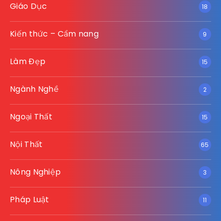
Giáo Dục
18
Kiến thức – Cẩm nang
9
Làm Đẹp
15
Ngành Nghề
2
Ngoại Thất
15
Nội Thất
65
Nông Nghiệp
3
Pháp Luật
11