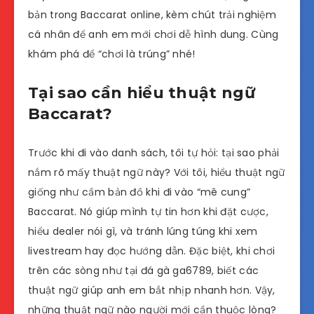
bản trong Baccarat online, kèm chút trải nghiệm
cá nhân để anh em mới chơi dễ hình dung. Cùng
khám phá để “chơi là trúng” nhé!
Tại sao cần hiểu thuật ngữ
Baccarat?
Trước khi đi vào danh sách, tôi tự hỏi: tại sao phải
nắm rõ mấy thuật ngữ này? Với tôi, hiểu thuật ngữ
giống như cầm bản đồ khi đi vào “mê cung”
Baccarat. Nó giúp mình tự tin hơn khi đặt cược,
hiểu dealer nói gì, và tránh lúng túng khi xem
livestream hay đọc hướng dẫn. Đặc biệt, khi chơi
trên các sòng như tại đá gà ga6789, biết các
thuật ngữ giúp anh em bắt nhịp nhanh hơn. Vậy,
những thuật ngữ nào người mới cần thuộc lòng?