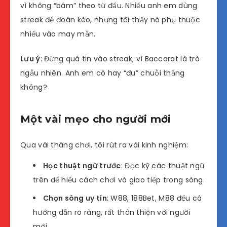
vì không “bám” theo từ đầu. Nhiều anh em dùng
streak để đoán kèo, nhưng tôi thấy nó phụ thuộc
nhiều vào may mắn.
Lưu ý
: Đừng quá tin vào streak, vì Baccarat là trò
ngẫu nhiên. Anh em có hay “đu” chuỗi thắng
không?
Một vài mẹo cho người mới
Qua vài tháng chơi, tôi rút ra vài kinh nghiệm:
Học thuật ngữ trước
: Đọc kỹ các thuật ngữ
trên để hiểu cách chơi và giao tiếp trong sòng.
Chọn sòng uy tín
: W88, 188Bet, M88 đều có
hướng dẫn rõ ràng, rất thân thiện với người
mới.