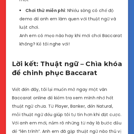
Chơi thử miễn phí
: Nhiều sòng có chế độ
demo để anh em làm quen với thuật ngữ và
luật chơi.
Anh em có mẹo nào hay khi mới chơi Baccarat
không? Kể tôi nghe với!
Lời kết: Thuật ngữ – Chìa khóa
để chinh phục Baccarat
Viết đến đây, tôi lại muốn mở ngay một ván
Baccarat online để kiểm tra xem mình nhớ hết
thuật ngữ chưa. Từ Player, Banker, đến Natural,
mỗi thuật ngữ đều giúp tôi tự tin hơn khi đặt cược.
Với anh em mới, nắm rõ những từ này là bước đầu
để “lên trình”. Anh em đã gặp thuật ngữ nào thú vị