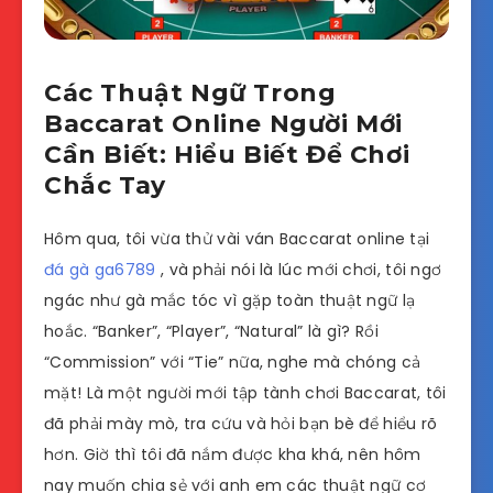
Các Thuật Ngữ Trong
Baccarat Online Người Mới
Cần Biết: Hiểu Biết Để Chơi
Chắc Tay
Hôm qua, tôi vừa thử vài ván Baccarat online tại
đá gà ga6789
, và phải nói là lúc mới chơi, tôi ngơ
ngác như gà mắc tóc vì gặp toàn thuật ngữ lạ
hoắc. “Banker”, “Player”, “Natural” là gì? Rồi
“Commission” với “Tie” nữa, nghe mà chóng cả
mặt! Là một người mới tập tành chơi Baccarat, tôi
đã phải mày mò, tra cứu và hỏi bạn bè để hiểu rõ
hơn. Giờ thì tôi đã nắm được kha khá, nên hôm
nay muốn chia sẻ với anh em các thuật ngữ cơ