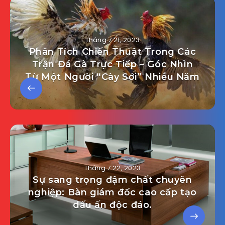
Tháng 7 21, 2023
Phân Tích Chiến Thuật Trong Các
Trận Đá Gà Trực Tiếp – Góc Nhìn
Từ Một Người “Cày Sới” Nhiều Năm
Tháng 7 22, 2023
Sự sang trọng đậm chất chuyên
nghiệp: Bàn giám đốc cao cấp tạo
dấu ấn độc đáo.