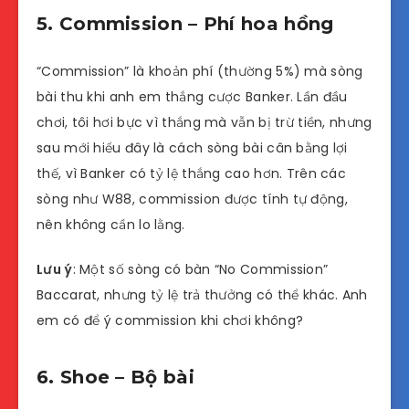
5. Commission – Phí hoa hồng
“Commission” là khoản phí (thường 5%) mà sòng
bài thu khi anh em thắng cược Banker. Lần đầu
chơi, tôi hơi bực vì thắng mà vẫn bị trừ tiền, nhưng
sau mới hiểu đây là cách sòng bài cân bằng lợi
thế, vì Banker có tỷ lệ thắng cao hơn. Trên các
sòng như W88, commission được tính tự động,
nên không cần lo lằng.
Lưu ý
: Một số sòng có bàn “No Commission”
Baccarat, nhưng tỷ lệ trả thưởng có thể khác. Anh
em có để ý commission khi chơi không?
6. Shoe – Bộ bài