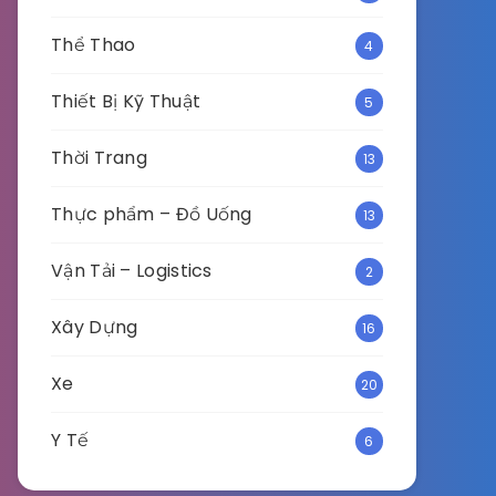
Thể Thao
4
Thiết Bị Kỹ Thuật
5
Thời Trang
13
Thực phẩm – Đồ Uống
13
Vận Tải – Logistics
2
Xây Dựng
16
Xe
20
Y Tế
6