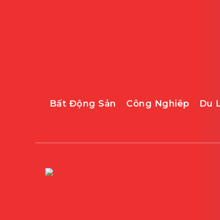
Bất Động Sản
Công Nghiêp
Du 