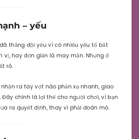
mạnh – yếu
ã thắng đội yếu vì có nhiều yếu tố bất
ên vị, hay đơn giản là may mắn. Nhưng ở
t rõ.
 nhận ra tay vợt nào phản xạ nhanh, giao
 Đây chính là lợi thế cho người chơi, vì bạn
ưa ra quyết định, thay vì phải đoán mò.