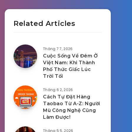
Related Articles
Tháng 7 7, 2026
Cuộc Sống Về Đêm Ở
Việt Nam: Khi Thành
Phố Thức Giấc Lúc
Trời Tối
Tháng 6 2, 2026
Cách Tự Đặt Hàng
Taobao Từ A-Z: Người
Mù Công Nghệ Cũng
Làm Được!
Tháng 5 5, 2026