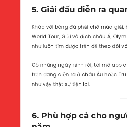
5. Giải đấu diễn ra qu
Khác với bóng đá phải chờ mùa giải, bó
World Tour, Giải vô địch châu Á, Oly
như luôn tìm được trận để theo dõi v
Có những ngày rảnh rỗi, tôi mở app c
trận đang diễn ra ở châu Âu hoặc Trun
như vậy thật sự tiện lợi.
6. Phù hợp cả cho ngườ
năm