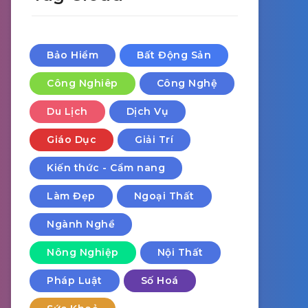
Bảo Hiểm
Bất Động Sản
Công Nghiêp
Công Nghệ
Du Lịch
Dịch Vụ
Giáo Dục
Giải Trí
Kiến thức - Cẩm nang
Làm Đẹp
Ngoại Thất
Ngành Nghề
Nông Nghiệp
Nội Thất
Pháp Luật
Số Hoá