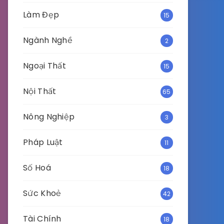
Làm Đẹp
15
Ngành Nghề
2
Ngoại Thất
15
Nội Thất
65
Nông Nghiệp
3
Pháp Luật
11
Số Hoá
18
Sức Khoẻ
42
Tài Chính
18