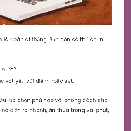
 là đoán ai thắng. Bạn còn có thể chọn:
hay 3-2.
y vợt yếu vài điểm hoặc set.
ều lựa chọn phù hợp với phong cách chơi
ì nó diễn ra nhanh, ăn thua trong vài phút,