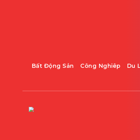
Bất Động Sản
Công Nghiêp
Du 