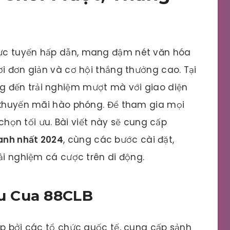
trực tuyến hấp dẫn, mang đậm nét văn hóa
ơi đơn giản và cơ hội thắng thưởng cao. Tại
 đến trải nghiệm mượt mà với giao diện
à khuyến mãi hào phóng. Để tham gia mọi
 chọn tối ưu. Bài viết này sẽ cung cấp
anh nhất 2024
, cùng các bước cài đặt,
ải nghiệm cá cược trên di động.
u Cua 88CLB
ép bởi các tổ chức quốc tế, cung cấp sảnh