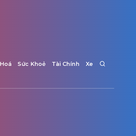
 Hoá
Sức Khoẻ
Tài Chính
Xe