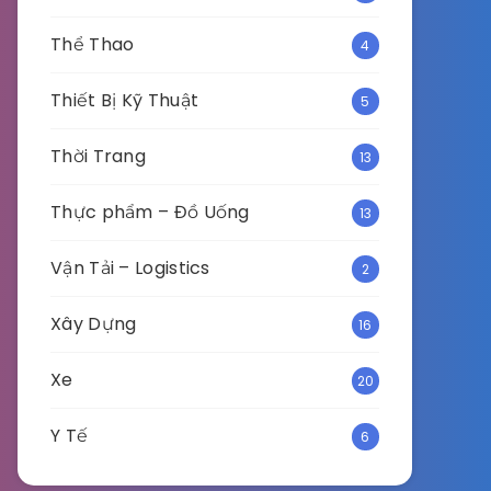
Thể Thao
4
Thiết Bị Kỹ Thuật
5
Thời Trang
13
Thực phẩm – Đồ Uống
13
Vận Tải – Logistics
2
Xây Dựng
16
Xe
20
Y Tế
6