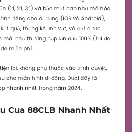
n (1:1, 2:1, 3:1) và bảo mật cao nhờ mã hóa
dành riêng cho di động (iOS và Android),
kết quả, thống kê linh vật, và đặt cược
 mãi như thưởng nạp lần đầu 100% (tối đa
ode miễn phí.
iện lợi, không phụ thuộc vào trình duyệt,
 ưu cho màn hình di động. Dưới đây là
 app nhanh nhất trong năm 2024.
ầu Cua 88CLB Nhanh Nhất