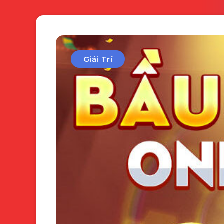
Giải Trí