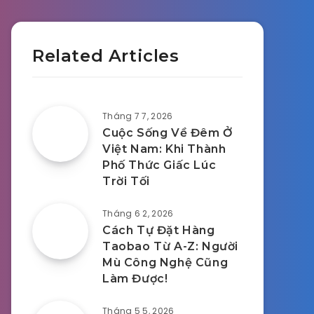
Related Articles
Tháng 7 7, 2026
Cuộc Sống Về Đêm Ở
Việt Nam: Khi Thành
Phố Thức Giấc Lúc
Trời Tối
Tháng 6 2, 2026
Cách Tự Đặt Hàng
Taobao Từ A-Z: Người
Mù Công Nghệ Cũng
Làm Được!
Tháng 5 5, 2026