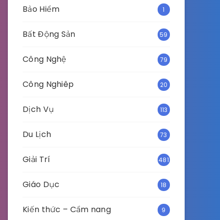
Bảo Hiểm
1
Bất Động Sản
59
Công Nghệ
79
Công Nghiêp
20
Dịch Vụ
113
Du Lịch
73
Giải Trí
481
Giáo Dục
18
Kiến thức – Cẩm nang
9