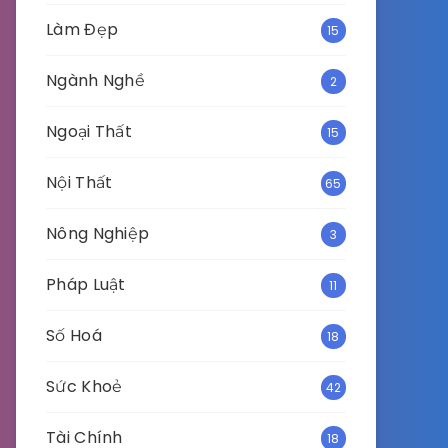
Làm Đẹp
15
Ngành Nghề
2
Ngoại Thất
15
Nội Thất
65
Nông Nghiệp
3
Pháp Luật
11
Số Hoá
18
Sức Khoẻ
42
Tài Chính
18