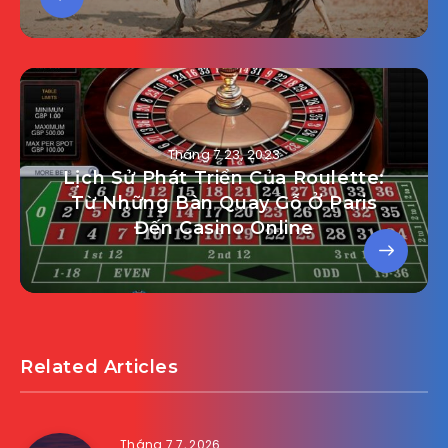
Tháng 7 23, 2023
Lịch Sử Phát Triển Của Roulette:
Từ Những Bàn Quay Gỗ Ở Paris
Đến Casino Online
Related Articles
Tháng 7 7, 2026