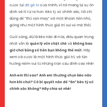
cược tại
đá gà tv
của mình, vì nó mang lại sự ổn
định và ít rủi ro hơn. Kèo tỷ số chính xác, tôi chỉ
dùng để “thử vận may” với một khoản tiền nhỏ,
giống như một hình thức giải trí vui vẻ mà thôi.
Cuối cùng, dù là kèo nào đi nữa, điều quan trọng
nhất vẫn là
quản lý vốn chặt chẽ
và
không bao
giờ chơi bằng số tiền bạn không thể mất
. Hãy
xem cá cược là một hình thức giải trí, và tận
hưởng niềm vui từ những trận cầu đỉnh cao nhé!
Anh em thì sao? Anh em thường chọn kèo nào
hơn khi chơi? Có bí quyết nào để “ăn” kèo tỷ số
chính xác không? Hãy chia sẻ nhé!