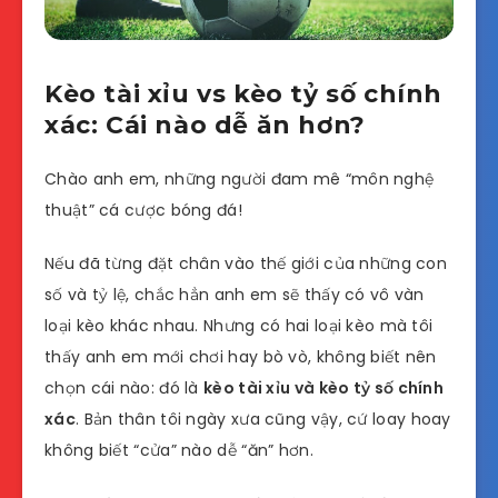
Kèo tài xỉu vs kèo tỷ số chính
xác: Cái nào dễ ăn hơn?
Chào anh em, những người đam mê “môn nghệ
thuật” cá cược bóng đá!
Nếu đã từng đặt chân vào thế giới của những con
số và tỷ lệ, chắc hẳn anh em sẽ thấy có vô vàn
loại kèo khác nhau. Nhưng có hai loại kèo mà tôi
thấy anh em mới chơi hay bò vò, không biết nên
chọn cái nào: đó là
kèo tài xỉu và kèo tỷ số chính
xác
. Bản thân tôi ngày xưa cũng vậy, cứ loay hoay
không biết “cửa” nào dễ “ăn” hơn.