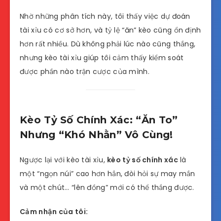
Nhờ những phân tích này, tôi thấy việc dự đoán
tài xỉu có cơ sở hơn, và tỷ lệ “ăn” kèo cũng ổn định
hơn rất nhiều. Dù không phải lúc nào cũng thắng,
nhưng kèo tài xỉu giúp tôi cảm thấy kiểm soát
được phần nào trận cược của mình.
Kèo Tỷ Số Chính Xác: “Ăn To”
Nhưng “Khó Nhằn” Vô Cùng!
Ngược lại với kèo tài xỉu,
kèo tỷ số chính xác
là
một “ngọn núi” cao hơn hẳn, đòi hỏi sự may mắn
và một chút… “lên đồng” mới có thể thắng được.
Cảm nhận của tôi: