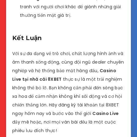
tranh với người chơi khác để giành những giải
thưởng tiền mặt giá trị.
Kết Luận
Với sự đa dạng về trò chơi, chất lượng hình ảnh và
âm thanh sống động, cùng đội ngũ dealer chuyên
nghiệp và hệ thống bảo mật hàng đầu,
Casino
Live tại nhà cái 8XBET
thực sự là một trải nghiệm
không thể bỏ lỡ. Bạn không cần phải đến sòng bạc
xa hoa để cảm nhận không khí sôi động và cơ hội
chiến thắng lớn. Hãy đăng ký tài khoản tại 8XBET
ngay hôm nay và bước vào thế giới
Casino Live
đầy mê hoặc, nơi mọi ván bài đều là một cuộc
phiêu lưu đích thực!