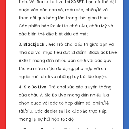
tính. Với Roulette Live tại 8XBET, bạn có thể đặt
cược vào các con số, màu sắc, chẵn/lẻ và
theo dõi quả bóng lăn trong thời gian thực.
Các phiên bản Roulette châu Âu, châu Mỹ và
các biến thể đặc biệt đều có mặt.
Blackjack Live:
Trò chơi đấu trí giữa bạn và
nhà cái với mục tiêu đạt 21 điểm. Blackjack Live
8XBET mang đến nhiều bàn chơi với các quy
tắc và mức cược đa dạng, phù hợp với cả
người mới chơi và những tay bài lão luyện.
Sic Bo Live:
Trò chơi xúc xắc truyền thống
của châu Á, Sic Bo Live mang đến nhiều lựa
chọn cược với các tổ hợp điểm số, chẵn/lẻ,
tài/xỉu. Các dealer sẽ lắc xúc xắc trực tiếp,
mang lại sự hồi hộp tột độ.