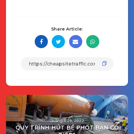
Share Article:
Tháng 5 26, 2022
QUY TRÌNH HÚT BỂ PHỐT BẠN CÓ