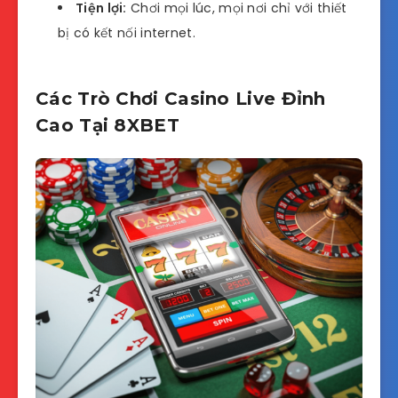
Tiện lợi:
Chơi mọi lúc, mọi nơi chỉ với thiết
bị có kết nối internet.
Các Trò Chơi Casino Live Đỉnh
Cao Tại 8XBET