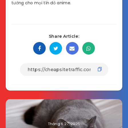
tưởng cho mọi tín đồ anime.
Share Article:
Tháng 6 27, 2025