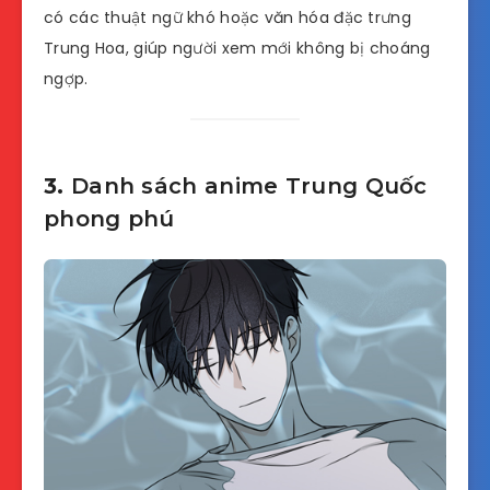
có các thuật ngữ khó hoặc văn hóa đặc trưng
Trung Hoa, giúp người xem mới không bị choáng
ngợp.
3.
Danh sách anime Trung Quốc
phong phú