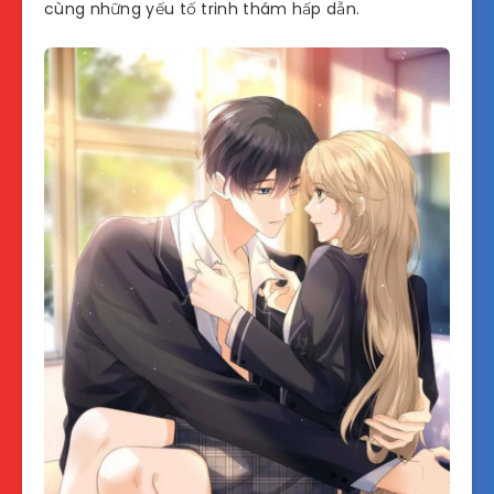
cùng những yếu tố trinh thám hấp dẫn.