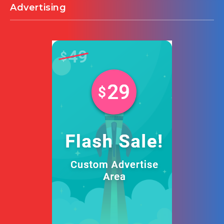
Advertising