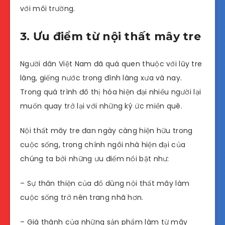
với môi trường.
3. Ưu điểm từ nội thất mây tre
Người dân Việt Nam đã quá quen thuộc với lũy tre
làng, giếng nước trong đình làng xưa và nay.
Trong quá trình đô thị hóa hiện đại nhiều người lại
muốn quay trở lại với những ký ức miền quê.
Nội thất mây tre đan ngày càng hiện hữu trong
cuộc sống, trong chính ngôi nhà hiện đại của
chúng ta bởi những ưu điểm nổi bật như:
– Sự thân thiện của đồ dùng nội thất mây làm
cuộc sống trở nên trang nhã hơn.
– Giá thành của những sản phẩm làm từ mây