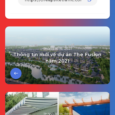
Tháng 10 19, 2021
Thông tin mới về dự án The Fusion
năm 2021
Tháng 10 21, 2021