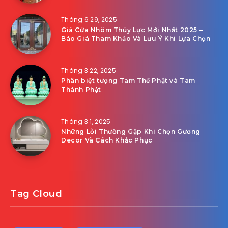
Tháng 6 29, 2025
Giá Cửa Nhôm Thủy Lực Mới Nhất 2025 –
Báo Giá Tham Khảo Và Lưu Ý Khi Lựa Chọn
Tháng 3 22, 2025
Phân biệt tượng Tam Thế Phật và Tam
Thánh Phật
Tháng 3 1, 2025
Những Lỗi Thường Gặp Khi Chọn Gương
Decor Và Cách Khắc Phục
Tag Cloud