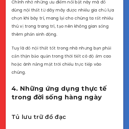
Chính nhờ những ưu điểm nổi bật này mà đồ
dùng nội thất từ dây mây được nhiều gia chủ lựa
chọn khi bày trí, mang lại cho chúng ta rất nhiều
thú vị trong trang trí, tạo nên không gian sống
thêm phần sinh động.
Tuy là đồ nội thất tốt trong nhà nhưng bạn phải
cẩn thận bảo quản trong thời tiết có độ ẩm cao
hoặc ánh nắng mặt trời chiếu trực tiếp vào
chúng.
4. Những ứng dụng thực tế
trong đời sống hàng ngày
Tủ lưu trữ đồ đạc