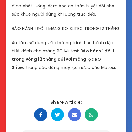
định chất lượng, đảm bảo an toàn tuyệt đối cho
sức khỏe người dùng khi uống trực tiếp.
BẢO HÀNH 1 ĐỔI 1 MÀNG RO SLITEC TRONG 12 THÁNG
An tâm sử dụng với chương trình bảo hành đặc
biệt dành cho màng RO Mutosi:
Bảo hành 1 đổi 1
trong vòng 12 tháng đối với màng lọc RO
Slitec
trong các dòng máy lọc nước của Mutosi.
Share Article: