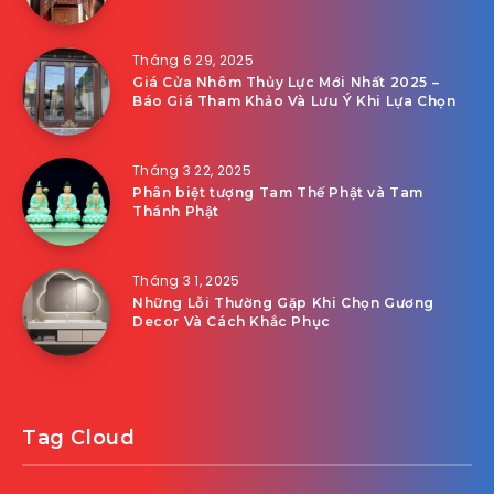
Tháng 6 29, 2025
Giá Cửa Nhôm Thủy Lực Mới Nhất 2025 –
Báo Giá Tham Khảo Và Lưu Ý Khi Lựa Chọn
Tháng 3 22, 2025
Phân biệt tượng Tam Thế Phật và Tam
Thánh Phật
Tháng 3 1, 2025
Những Lỗi Thường Gặp Khi Chọn Gương
Decor Và Cách Khắc Phục
Tag Cloud