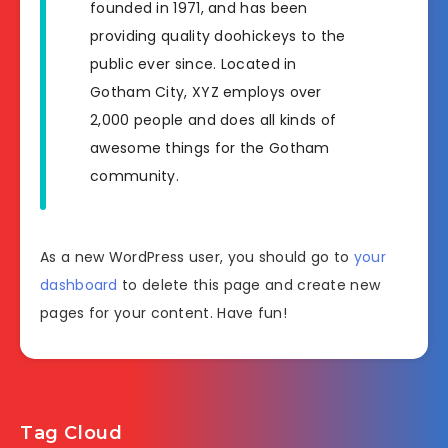
founded in 1971, and has been
providing quality doohickeys to the
public ever since. Located in
Gotham City, XYZ employs over
2,000 people and does all kinds of
awesome things for the Gotham
community.
As a new WordPress user, you should go to
your
dashboard
to delete this page and create new
pages for your content. Have fun!
Tag Cloud