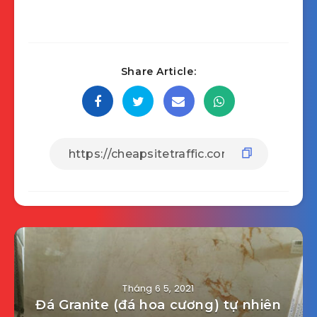
Share Article:
Tháng 6 5, 2021
Đá Granite (đá hoa cương) tự nhiên