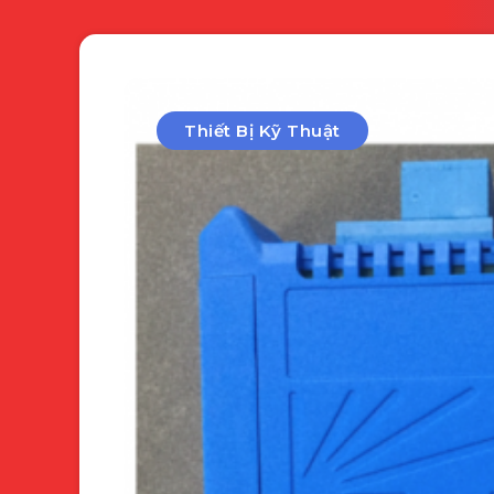
Thiết Bị Kỹ Thuật