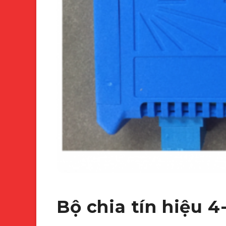
Bộ chia tín hiệu 4