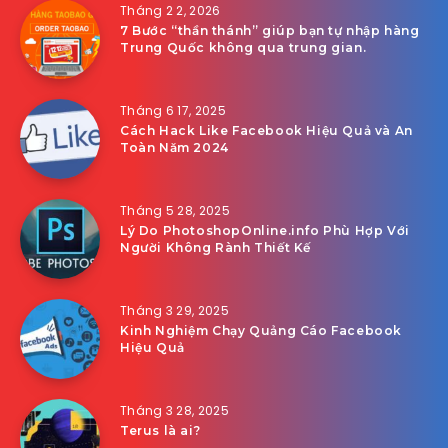
Tháng 2 2, 2026
7 Bước “thần thánh” giúp bạn tự nhập hàng
Trung Quốc không qua trung gian.
Tháng 6 17, 2025
Cách Hack Like Facebook Hiệu Quả và An
Toàn Năm 2024
Tháng 5 28, 2025
Lý Do PhotoshopOnline.info Phù Hợp Với
Người Không Rành Thiết Kế
Tháng 3 29, 2025
Kinh Nghiệm Chạy Quảng Cáo Facebook
Hiệu Quả
Tháng 3 28, 2025
Terus là ai?