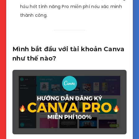
hầu hết tính năng Pro miễn phí nếu xác minh
thành công.
Mình bắt đầu với tài khoản Canva
như thế nào?