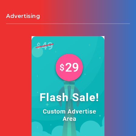
Advertising