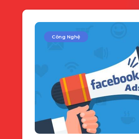
Công Nghệ