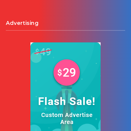
Advertising