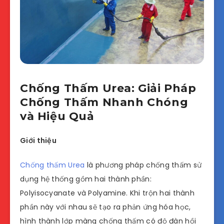
Chống Thấm Urea: Giải Pháp
Chống Thấm Nhanh Chóng
và Hiệu Quả
Giới thiệu
Chống thấm Urea
là phương pháp chống thấm sử
dụng hệ thống gồm hai thành phần:
Polyisocyanate và Polyamine. Khi trộn hai thành
phần này với nhau sẽ tạo ra phản ứng hóa học,
hình thành lớp màng chống thấm có độ đàn hồi