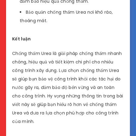
đảm bảo hiệu quả chống thấm.
Bảo quản chống thấm Urea nơi khô ráo,
thoáng mát.
Kết luận
Chống thấm Urea là giải pháp chống thấm nhanh
chóng, hiệu quả và tiết kiệm chi phí cho nhiều
công trình xây dựng. Lựa chọn chống thấm Urea
sẽ giúp bạn bảo vệ công trình khỏi các tác hại do
nước gây ra, đảm bảo độ bền vững và an toàn
cho công trình. Hy vọng những thông tin trong bài
viết này sẽ giúp bạn hiểu rõ hơn về chống thấm
Urea và đưa ra lựa chọn phù hợp cho công trình
của mình.