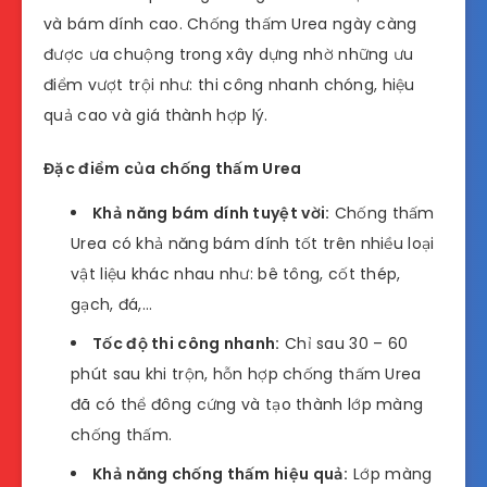
và bám dính cao. Chống thấm Urea ngày càng
được ưa chuộng trong xây dựng nhờ những ưu
điểm vượt trội như: thi công nhanh chóng, hiệu
quả cao và giá thành hợp lý.
Đặc điểm của chống thấm Urea
Khả năng bám dính tuyệt vời:
Chống thấm
Urea có khả năng bám dính tốt trên nhiều loại
vật liệu khác nhau như: bê tông, cốt thép,
gạch, đá,…
Tốc độ thi công nhanh:
Chỉ sau 30 – 60
phút sau khi trộn, hỗn hợp chống thấm Urea
đã có thể đông cứng và tạo thành lớp màng
chống thấm.
Khả năng chống thấm hiệu quả:
Lớp màng