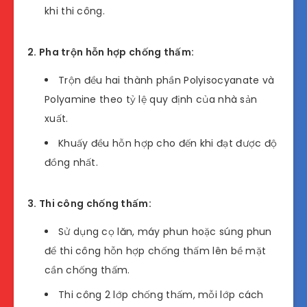
khi thi công.
2. Pha trộn hỗn hợp chống thấm:
Trộn đều hai thành phần Polyisocyanate và
Polyamine theo tỷ lệ quy định của nhà sản
xuất.
Khuấy đều hỗn hợp cho đến khi đạt được độ
đồng nhất.
3. Thi công chống thấm:
Sử dụng cọ lăn, máy phun hoặc súng phun
để thi công hỗn hợp chống thấm lên bề mặt
cần chống thấm.
Thi công 2 lớp chống thấm, mỗi lớp cách