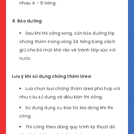
nhau 4 – 6 tiếng.
4. Bảo dưỡng:
Sau khi thi công xong, cần bảo dưỡng lớp
chống thấm trong vòng 24 tiếng bằng cách
giữ cho bề mặt khô ráo và tránh tiếp xúc với
nước.
Lưu ý khi sử dụng chống thấm Urea
Lựa chọn loại chống thấm Urea phù hợp với
nhu cầu sử dụng và điều kiện thi công.
Sử dụng dụng cụ bảo hộ lao động khi thi
công.
Thi công theo đúng quy trình kỹ thuật để