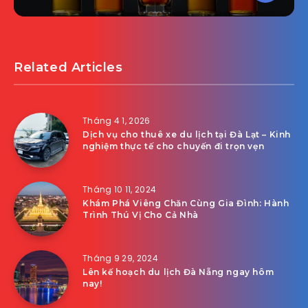
Related Articles
Tháng 4 1, 2026
Dịch vụ cho thuê xe du lịch tại Đà Lạt – Kinh
nghiệm thực tế cho chuyến đi trọn vẹn
Tháng 10 11, 2024
Khám Phá Viêng Chăn Cùng Gia Đình: Hành
Trình Thú Vị Cho Cả Nhà
Tháng 9 29, 2024
Lên kế hoạch du lịch Đà Nẵng ngay hôm
nay!