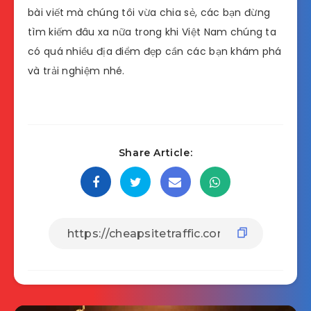
bài viết
mà chúng tôi vừa chia sẻ, các bạn đừng
tìm kiếm đâu xa nữa trong khi Việt Nam chúng ta
có quá nhiều địa điểm đẹp cần các bạn khám phá
và trải nghiệm nhé.
Share Article: