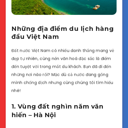
Những địa điểm du lịch hàng
đầu Việt Nam
Đất nước Việt Nam có nhiều danh thắng mang vẻ
đẹp tự nhiên, cùng nền văn hoá đặc sắc là điểm
đến tuyệt vời trong mắt du khách. Bạn đã đi đến
những nơi nào rồi? Mặc dù cả nước đang gồng
mình chống dịch nhưng cùng chúng tôi tìm hiểu
nhé!
1. Vùng đất nghìn năm văn
hiến – Hà Nội