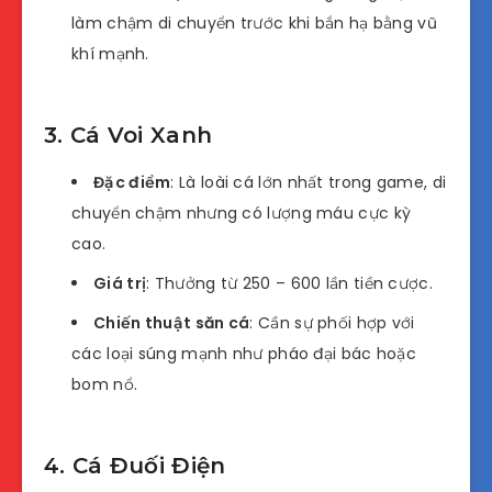
làm chậm di chuyển trước khi bắn hạ bằng vũ
khí mạnh.
3. Cá Voi Xanh
Đặc điểm
: Là loài cá lớn nhất trong game, di
chuyển chậm nhưng có lượng máu cực kỳ
cao.
Giá trị
: Thưởng từ 250 – 600 lần tiền cược.
Chiến thuật săn cá
: Cần sự phối hợp với
các loại súng mạnh như pháo đại bác hoặc
bom nổ.
4. Cá Đuối Điện