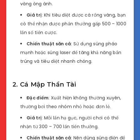
vàng óng ánh.
Giá trị
: Khi tiêu diệt được cá rồng vàng, bạn
có thể nhận được phần thưởng gấp 500 – 1000
lần số tiền cược.
Chiến thuật săn cá
: Sử dụng súng pháo
mạnh hoặc súng laser để tăng khả năng bắn
trúng và tiêu diệt nhanh chóng.
2. Cá Mập Thần Tài
Đặc điểm
: Xuất hiện không thường xuyên,
thường bơi theo nhóm nhỏ hoặc đơn lẻ.
Giá trị
: Mỗi lần hạ gục, người chơi có thể
nhận từ 300 – 700 lần tiền thưởng.
Chiến thuật săn cá
: Nên dùng súng điện để