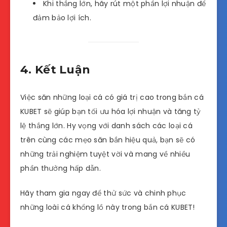
Khi thắng lớn, hãy rút một phần lợi nhuận để
đảm bảo lợi ích.
4. Kết Luận
Việc săn những loại cá có giá trị cao trong bắn cá
KUBET sẽ giúp bạn tối ưu hóa lợi nhuận và tăng tỷ
lệ thắng lớn. Hy vọng với danh sách các loại cá
trên cùng các mẹo săn bắn hiệu quả, bạn sẽ có
những trải nghiệm tuyệt vời và mang về nhiều
phần thưởng hấp dẫn.
Hãy tham gia ngay để thử sức và chinh phục
những loài cá khổng lồ này trong bắn cá KUBET!