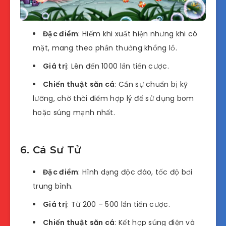
Đặc điểm
: Hiếm khi xuất hiện nhưng khi có
mặt, mang theo phần thưởng khổng lồ.
Giá trị
: Lên đến 1000 lần tiền cược.
Chiến thuật săn cá
: Cần sự chuẩn bị kỹ
lưỡng, chờ thời điểm hợp lý để sử dụng bom
hoặc súng mạnh nhất.
6. Cá Sư Tử
Đặc điểm
: Hình dạng độc đáo, tốc độ bơi
trung bình.
Giá trị
: Từ 200 – 500 lần tiền cược.
Chiến thuật săn cá
: Kết hợp súng điện và