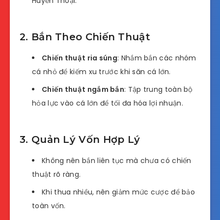
Huyền Thoại.
2. Bắn Theo Chiến Thuật
Chiến thuật ria súng
: Nhắm bắn các nhóm
cá nhỏ để kiếm xu trước khi săn cá lớn.
Chiến thuật ngắm bắn
: Tập trung toàn bộ
hỏa lực vào cá lớn để tối đa hóa lợi nhuận.
3. Quản Lý Vốn Hợp Lý
Không nên bắn liên tục mà chưa có chiến
thuật rõ ràng.
Khi thua nhiều, nên giảm mức cược để bảo
toàn vốn.