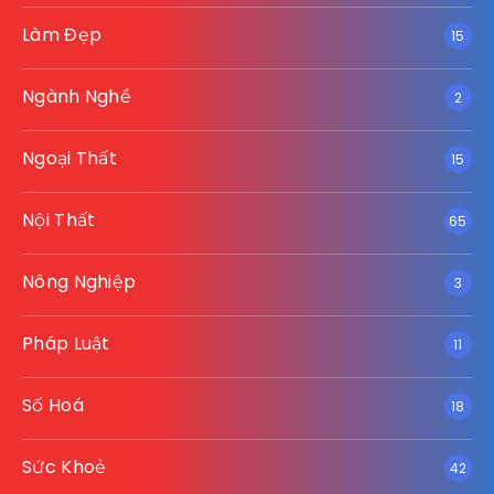
Làm Đẹp
15
Ngành Nghề
2
Ngoại Thất
15
Nội Thất
65
Nông Nghiệp
3
Pháp Luật
11
Số Hoá
18
Sức Khoẻ
42