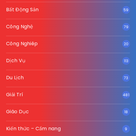
Bất Động Sản
59
Công Nghệ
79
Công Nghiêp
20
Dịch Vụ
113
Du Lịch
73
Giải Trí
481
Giáo Dục
18
Kiến thức – Cẩm nang
9