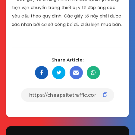
tiện vận chuyển trang thiết bị y tế đáp ứng các
yêu cầu theo quy định. Các giấy tờ này phải được
xác nhận bởi cơ sở công bố đủ điều kiện mua bán.
Share Article: