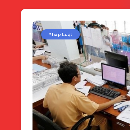
Pháp Luật