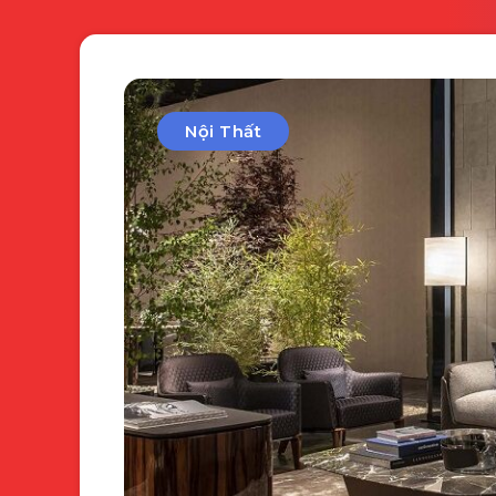
Nội Thất