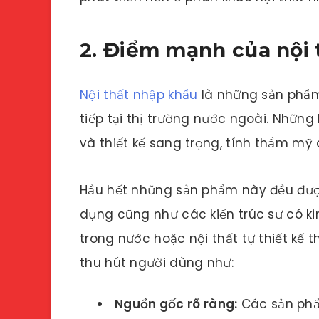
2. Điểm mạnh của nội 
Nội thất nhập khẩu
là những sản phẩm
tiếp tại thị trường nước ngoài. Những
và thiết kế sang trọng, tính thẩm mỹ 
Hầu hết những sản phẩm này đều đượ
dụng cũng như các kiến trúc sư có ki
trong nước hoặc nội thất tự thiết kế
thu hút người dùng như:
Nguồn gốc rõ ràng:
Các sản phẩ