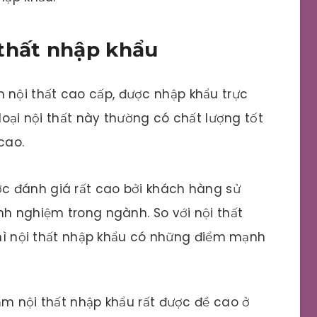
thất nhập khẩu
 nội thất cao cấp, được nhập khẩu trực
 loại nội thất này thường có chất lượng tốt
cao.
c đánh giá rất cao bởi khách hàng sử
nh nghiệm trong ngành. So với nội thất
 thì nội thất nhập khẩu có những điểm mạnh
m nội thất nhập khẩu rất được đề cao ở