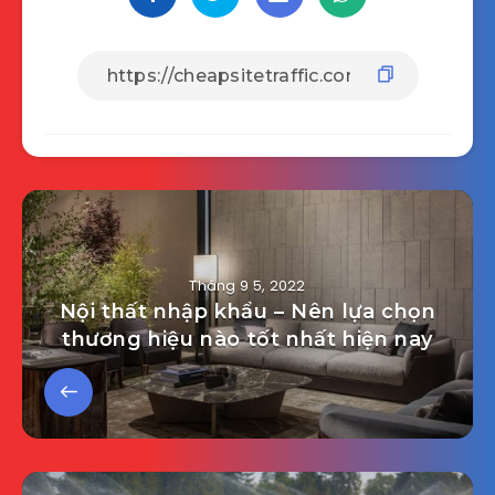
Tháng 9 5, 2022
Nội thất nhập khẩu – Nên lựa chọn
thương hiệu nào tốt nhất hiện nay