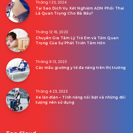
Tháng 1 23, 2024
Tại Sao Dịch Vụ Xét Nghiệm ADN Phôi Thai
Là Quan Trọng Cho Bà Bầu?
Tháng 12 16, 2023
Chuyên Gia Tâm Lý Trẻ Em và Tầm Quan
Trọng Của Sự Phát Triển Tâm Hồn
Tháng 6 13, 2023
Các mẫu giường y tế đa năng trên thị trường
Tháng 4 23, 2023
Xe lăn điện – Tính năng nổi bật và những đối
tượng nên sử dụng