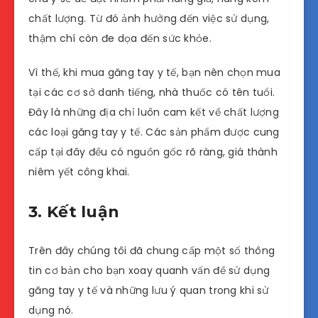
chất lượng. Từ đó ảnh hưởng đến việc sử dụng,
thậm chí còn đe dọa đến sức khỏe.
Vì thế, khi mua găng tay y tế, bạn nên chọn mua
tại các cơ sở danh tiếng, nhà thuốc có tên tuổi.
Đây là những địa chỉ luôn cam kết về chất lượng
các loại găng tay y tế. Các sản phẩm được cung
cấp tại đây đều có nguồn gốc rõ ràng, giá thành
niêm yết công khai.
3. Kết luận
Trên đây chúng tôi đã chung cấp một số thông
tin cơ bản cho bạn xoay quanh vấn đề sử dụng
găng tay y tế và những lưu ý quan trong khi sử
dụng nó.