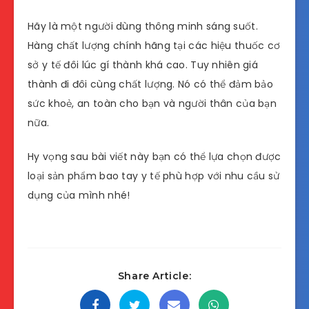
Hãy là một người dùng thông minh sáng suốt.
Hàng chất lượng chính hãng tại các hiệu thuốc cơ
sở y tế đôi lúc gí thành khá cao. Tuy nhiên giá
thành đi đôi cùng chất lượng. Nó có thể đảm bảo
sức khoẻ, an toàn cho bạn và người thân của bạn
nữa.
Hy vọng sau bài viết này bạn có thể lựa chọn được
loại sản phẩm bao tay y tế phù hợp với nhu cầu sử
dụng của mình nhé!
Share Article: