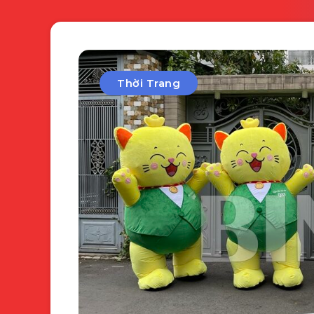
Thời Trang