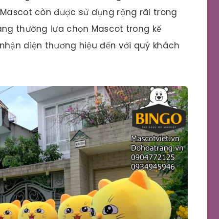
 Mascot còn được sử dụng rộng rãi trong
hàng thường lựa chọn Mascot trong kế
 nhận diện thương hiệu đến với quý khách