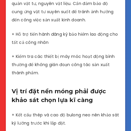
quản vật tư, nguyên vật liệu. Cần đảm bảo độ
cung ứng vật tư xuyên suốt để tránh ảnh hưởng
đến công việc sản xuất kinh doanh.
+ Hỗ trợ tiến hành đăng ký bảo hiểm lao động cho
tất cả công nhân
+ Kiểm tra các thiết bị máy móc hoạt động bình
thường để không gián đoạn công tác sản xuất
thành phẩm.
Vị trí đặt nền móng phải được
khảo sát chọn lựa kĩ càng
+ Kết cấu thép và cao độ bulong neo nên khảo sát
kỹ lưỡng trước khi lắp đặt.