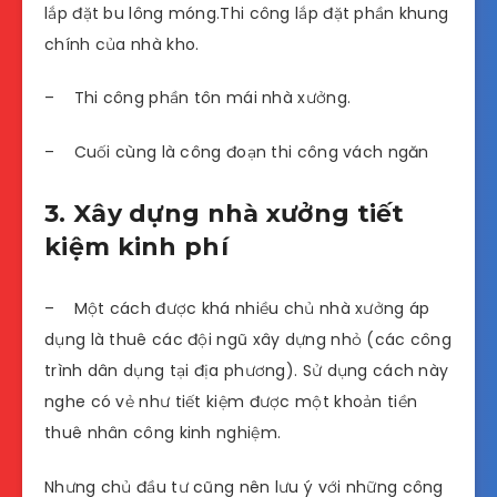
lắp đặt bu lông móng.Thi công lắp đặt phần khung
chính của nhà kho.
– Thi công phần tôn mái nhà xưởng.
– Cuối cùng là công đoạn thi công vách ngăn
3. Xây dựng nhà xưởng tiết
kiệm kinh phí
– Một cách được khá nhiều chủ nhà xưởng áp
dụng là thuê các đội ngũ xây dựng nhỏ (các công
trình dân dụng tại địa phương). Sử dụng cách này
nghe có vẻ như tiết kiệm được một khoản tiền
thuê nhân công kinh nghiệm.
Nhưng chủ đầu tư cũng nên lưu ý với những công