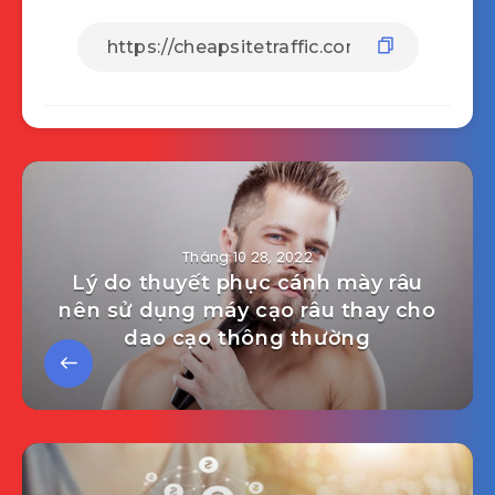
Tháng 10 28, 2022
Lý do thuyết phục cánh mày râu
nên sử dụng máy cạo râu thay cho
dao cạo thông thường