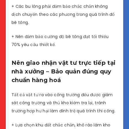
+ Các bu lông phải đảm bảo chắc chắn không
dịch chuyển theo các phương trong quá trình đổ
bê tông.
+ Nên đảm bảo cường độ bê tông đạt tối thiểu
70% yêu cầu thiết kế.
Nên giao nhận vật tư trực tiếp tại
nhà xưởng – Bảo quản đúng quy
chuẩn hàng hoá
Tất cả vật tư ra vào công trường đều được giám
sát công trường và thủ kho kiểm tra lại, tránh
trường hợp hư hại làm đình trệ quá trình thi công.
+ Lựa chọn khu đất chắc chắn, khô ráo làm kho