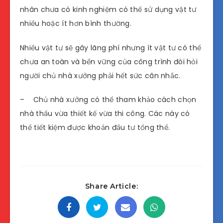
nhân chưa có kinh nghiệm có thể sử dụng vật tư
nhiều hoặc ít hơn bình thường.
Nhiều vật tư sẽ gây lãng phí nhưng ít vật tư có thể
chưa an toàn và bền vững của công trình đòi hỏi
người chủ nhà xưởng phải hết sức cân nhắc.
– Chủ nhà xưởng có thể tham khảo cách chọn
nhà thầu vừa thiết kế vừa thi công. Các này có
thể tiết kiệm được khoản đầu tư tổng thể.
Share Article: