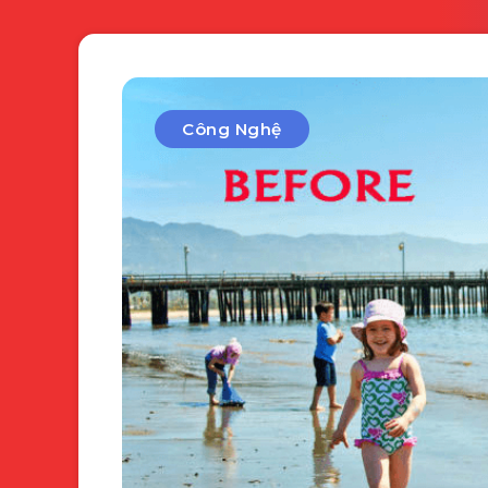
Công Nghệ