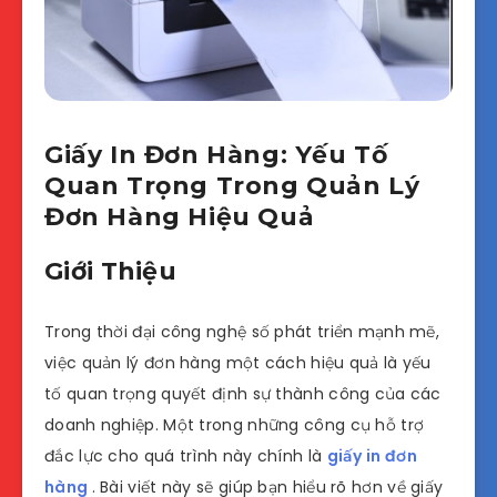
Giấy In Đơn Hàng: Yếu Tố
Quan Trọng Trong Quản Lý
Đơn Hàng Hiệu Quả
Giới Thiệu
Trong thời đại công nghệ số phát triển mạnh mẽ,
việc quản lý đơn hàng một cách hiệu quả là yếu
tố quan trọng quyết định sự thành công của các
doanh nghiệp. Một trong những công cụ hỗ trợ
đắc lực cho quá trình này chính là
giấy in đơn
hàng
. Bài viết này sẽ giúp bạn hiểu rõ hơn về giấy