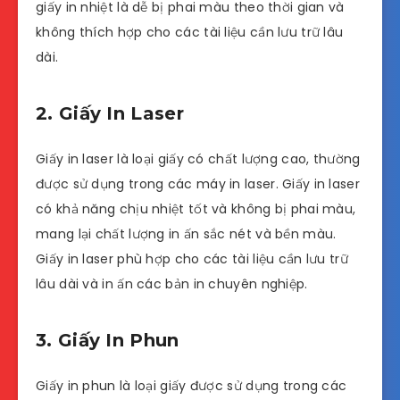
giấy in nhiệt là dễ bị phai màu theo thời gian và
không thích hợp cho các tài liệu cần lưu trữ lâu
dài.
2. Giấy In Laser
Giấy in laser là loại giấy có chất lượng cao, thường
được sử dụng trong các máy in laser. Giấy in laser
có khả năng chịu nhiệt tốt và không bị phai màu,
mang lại chất lượng in ấn sắc nét và bền màu.
Giấy in laser phù hợp cho các tài liệu cần lưu trữ
lâu dài và in ấn các bản in chuyên nghiệp.
3. Giấy In Phun
Giấy in phun là loại giấy được sử dụng trong các