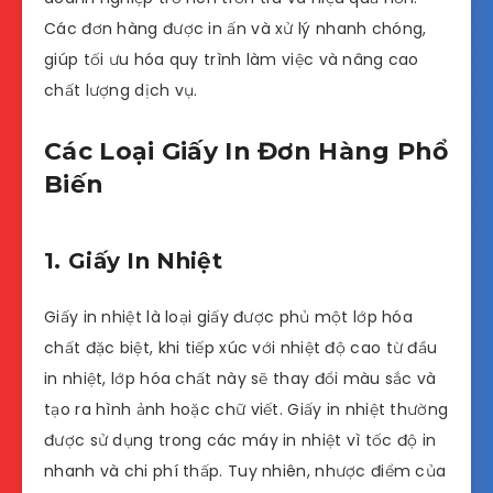
Các đơn hàng được in ấn và xử lý nhanh chóng,
giúp tối ưu hóa quy trình làm việc và nâng cao
chất lượng dịch vụ.
Các Loại Giấy In Đơn Hàng Phổ
Biến
1. Giấy In Nhiệt
Giấy in nhiệt là loại giấy được phủ một lớp hóa
chất đặc biệt, khi tiếp xúc với nhiệt độ cao từ đầu
in nhiệt, lớp hóa chất này sẽ thay đổi màu sắc và
tạo ra hình ảnh hoặc chữ viết. Giấy in nhiệt thường
được sử dụng trong các máy in nhiệt vì tốc độ in
nhanh và chi phí thấp. Tuy nhiên, nhược điểm của