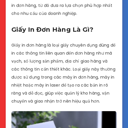
in đơn hàng, từ đó đưa ra lựa chọn phù hợp nhất
cho nhu cầu của doanh nghiệp.
Giấy In Đơn Hàng Là Gì?
Giấy in đơn hàng là loại giấy chuyên dụng dùng để
in các thông tin liên quan đến đơn hàng như mã
vạch, số lượng sản phẩm, địa chỉ giao hàng và
các thông tin cần thiết khác. Loại giấy này thường
được sử dụng trong các máy in đơn hàng, máy in
nhiệt hoặc máy in laser để tạo ra các bản in rõ
ràng và dễ đọc, giúp việc quản lý kho hàng, vận
chuyển và giao nhận trở nên hiệu quả hơn.