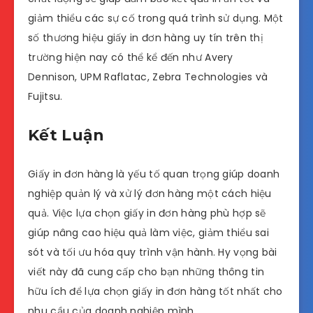
giảm thiểu các sự cố trong quá trình sử dụng. Một
số thương hiệu giấy in đơn hàng uy tín trên thị
trường hiện nay có thể kể đến như Avery
Dennison, UPM Raflatac, Zebra Technologies và
Fujitsu.
Kết Luận
Giấy in đơn hàng là yếu tố quan trọng giúp doanh
nghiệp quản lý và xử lý đơn hàng một cách hiệu
quả. Việc lựa chọn giấy in đơn hàng phù hợp sẽ
giúp nâng cao hiệu quả làm việc, giảm thiểu sai
sót và tối ưu hóa quy trình vận hành. Hy vọng bài
viết này đã cung cấp cho bạn những thông tin
hữu ích để lựa chọn giấy in đơn hàng tốt nhất cho
nhu cầu của doanh nghiệp mình.