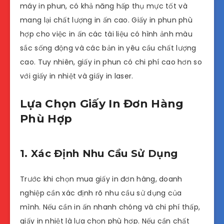
máy in phun, có khả năng hấp thụ mực tốt và
mang lại chất lượng in ấn cao. Giấy in phun phù
hợp cho việc in ấn các tài liệu có hình ảnh màu
sắc sống động và các bản in yêu cầu chất lượng
cao. Tuy nhiên, giấy in phun có chi phí cao hơn so
với giấy in nhiệt và giấy in laser.
Lựa Chọn Giấy In Đơn Hàng
Phù Hợp
1. Xác Định Nhu Cầu Sử Dụng
Trước khi chọn mua giấy in đơn hàng, doanh
nghiệp cần xác định rõ nhu cầu sử dụng của
mình. Nếu cần in ấn nhanh chóng và chi phí thấp,
giấy in nhiệt là lựa chọn phù hợp. Nếu cần chất