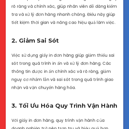
rõ ràng và chính xác, giúp nhân viên dễ dàng kiểm
tra và xử lý đơn hàng nhanh chóng. Điều này giúp
tiết kiệm thời gian và nâng cao hiệu quả làm việc.
2. Giảm Sai Sót
Việc sử dụng giấy in đơn hàng giúp giảm thiểu sai
sót trong quá trình in ấn và xử lý đơn hàng. Các
thông tin được in ấn chính xác và rõ ràng, giảm
nguy cơ nhầm lẫn và sai sót trong quá trình giao
nhận và vận chuyển hàng hóa.
3. Tối Ưu Hóa Quy Trình Vận Hành
Với giấy in đơn hàng, quy trình vận hành của
doanh nghiệp trở nên trơn tru và hiệu quả hơn.