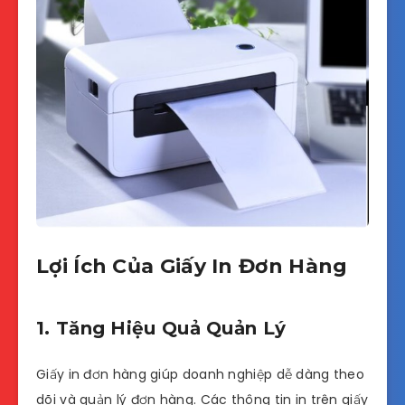
Lợi Ích Của Giấy In Đơn Hàng
1. Tăng Hiệu Quả Quản Lý
Giấy in đơn hàng giúp doanh nghiệp dễ dàng theo
dõi và quản lý đơn hàng. Các thông tin in trên giấy