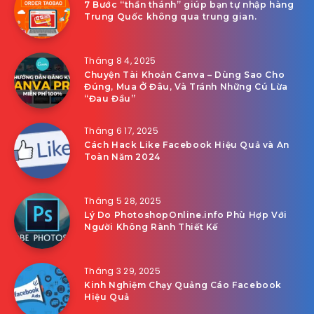
7 Bước “thần thánh” giúp bạn tự nhập hàng
Trung Quốc không qua trung gian.
Tháng 8 4, 2025
Chuyện Tài Khoản Canva – Dùng Sao Cho
Đúng, Mua Ở Đâu, Và Tránh Những Cú Lừa
“Đau Đầu”
Tháng 6 17, 2025
Cách Hack Like Facebook Hiệu Quả và An
Toàn Năm 2024
Tháng 5 28, 2025
Lý Do PhotoshopOnline.info Phù Hợp Với
Người Không Rành Thiết Kế
Tháng 3 29, 2025
Kinh Nghiệm Chạy Quảng Cáo Facebook
Hiệu Quả