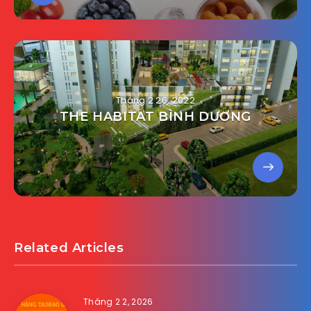
Tháng 2 26, 2022
THE HABITAT BÌNH DƯƠNG
Related Articles
Tháng 2 2, 2026