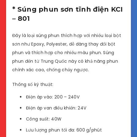
* Súng phun sơn tĩnh điện KCI
– 801
Đây là loại súng phun thích hợp với nhiều loại bột
sơn như Epoxy, Polyester, dễ dàng thay đổi bột
phun và thích hợp cho nhiều màu phun. Súng
phun đến từ Trung Quốc này có khả năng phun
chính xác cao, chống chảy ngược.
Thông số kỹ thuật:
Điện áp vào: 200 – 240V
Điện áp van điều khiển: 24V
Công suất: 40W
Lưu lượng phun tối đa: 600 g/phút