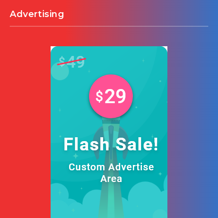
Advertising