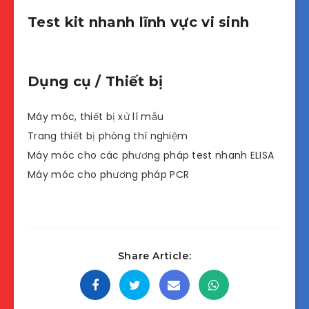
Test kit nhanh lĩnh vực vi sinh
Dụng cụ / Thiết bị
Máy móc, thiết bị xử lí mẫu
Trang thiết bị phòng thí nghiệm
Máy móc cho các phương pháp test nhanh ELISA
Máy móc cho phương pháp PCR
Share Article: