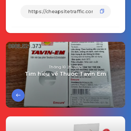
Tháng 10 25, 2021
Tìm hiểu về Thuốc Tavin Em