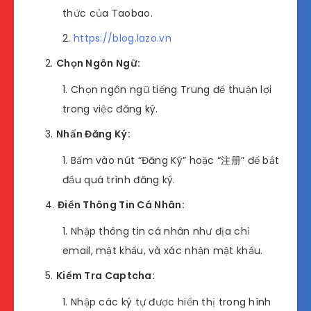
thức của Taobao.
https://blog.lazo.vn
Chọn Ngôn Ngữ:
Chọn ngôn ngữ tiếng Trung để thuận lợi
trong việc đăng ký.
Nhấn Đăng Ký:
Bấm vào nút “Đăng Ký” hoặc “注册” để bắt
đầu quá trình đăng ký.
Điền Thông Tin Cá Nhân:
Nhập thông tin cá nhân như địa chỉ
email, mật khẩu, và xác nhận mật khẩu.
Kiểm Tra Captcha:
Nhập các ký tự được hiển thị trong hình