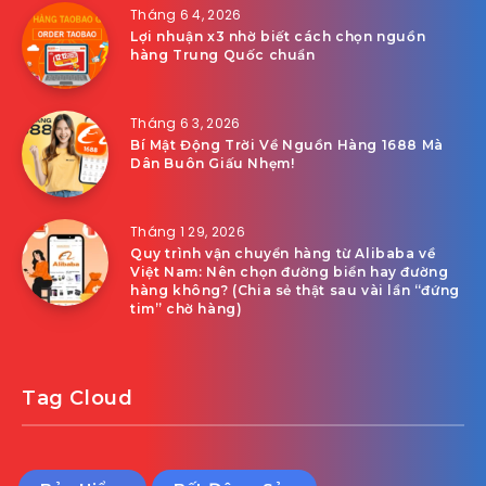
Tháng 6 4, 2026
Lợi nhuận x3 nhờ biết cách chọn nguồn
hàng Trung Quốc chuẩn
Tháng 6 3, 2026
Bí Mật Động Trời Về Nguồn Hàng 1688 Mà
Dân Buôn Giấu Nhẹm!
Tháng 1 29, 2026
Quy trình vận chuyển hàng từ Alibaba về
Việt Nam: Nên chọn đường biển hay đường
hàng không? (Chia sẻ thật sau vài lần “đứng
tim” chờ hàng)
Tag Cloud