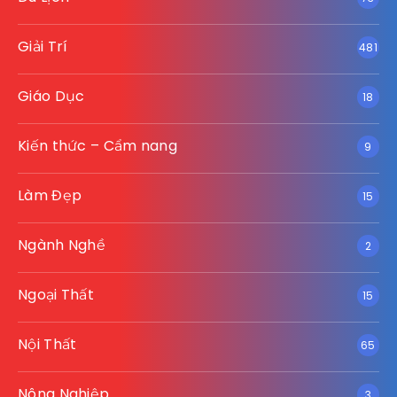
Giải Trí
481
Giáo Dục
18
Kiến thức – Cẩm nang
9
Làm Đẹp
15
Ngành Nghề
2
Ngoại Thất
15
Nội Thất
65
Nông Nghiệp
3