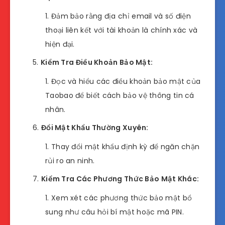
Đảm bảo rằng địa chỉ email và số điện
thoại liên kết với tài khoản là chính xác và
hiện đại.
Kiểm Tra Điều Khoản Bảo Mật:
Đọc và hiểu các điều khoản bảo mật của
Taobao để biết cách bảo vệ thông tin cá
nhân.
Đổi Mật Khẩu Thường Xuyên:
Thay đổi mật khẩu định kỳ để ngăn chặn
rủi ro an ninh.
Kiểm Tra Các Phương Thức Bảo Mật Khác:
Xem xét các phương thức bảo mật bổ
sung như câu hỏi bí mật hoặc mã PIN.