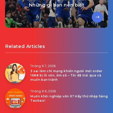
Những gì bạn nên biết
Related Articles
Tháng 6 7, 2026
3 sai lầm chí mạng khiến người mới order
1688 bị lỗ vốn, ôm sô – Tôi đã trải qua và
muốn bạn tránh
Tháng 6 6, 2026
Muốn khởi nghiệp vốn ít? Hãy thử nhập hàng
Taobao!