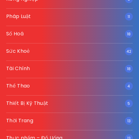
Pháp Luật
11
Số Hoá
18
Sức Khoẻ
42
Tài Chính
18
Thể Thao
4
Thiết Bị Kỹ Thuật
5
Thời Trang
13
Thực phẩm – Đồ Uống
13