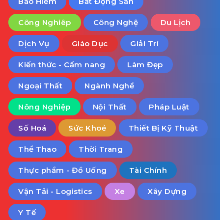
Bảo Hiểm
Bất Động Sản
Công Nghiêp
Công Nghệ
Du Lịch
Dịch Vụ
Giáo Dục
Giải Trí
Kiến thức - Cẩm nang
Làm Đẹp
Ngoại Thất
Ngành Nghề
Nông Nghiệp
Nội Thất
Pháp Luật
Số Hoá
Sức Khoẻ
Thiết Bị Kỹ Thuật
Thể Thao
Thời Trang
Thực phẩm - Đồ Uống
Tài Chính
Vận Tải - Logistics
Xe
Xây Dựng
Y Tế