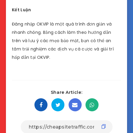
Kết Luận
Đăng nhập OKVIP là một quá trình đơn giản và
nhanh chóng. Bằng cách làm theo hướng dẫn
trên và lưu ý các mẹo bảo mật, bạn có thể an
tâm trải nghiệm các dịch vụ cá cược và giải trí
hấp dẫn tại OKVIP.
Share Article: