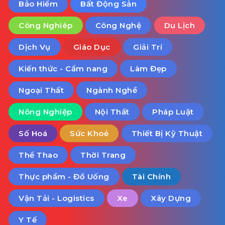
Bảo Hiểm
Bất Động Sản
Công Nghiêp
Công Nghệ
Du Lịch
Dịch Vụ
Giáo Dục
Giải Trí
Kiến thức - Cẩm nang
Làm Đẹp
Ngoại Thất
Ngành Nghề
Nông Nghiệp
Nội Thất
Pháp Luật
Số Hoá
Sức Khoẻ
Thiết Bị Kỹ Thuật
Thể Thao
Thời Trang
Thực phẩm - Đồ Uống
Tài Chính
Vận Tải - Logistics
Xe
Xây Dựng
Y Tế