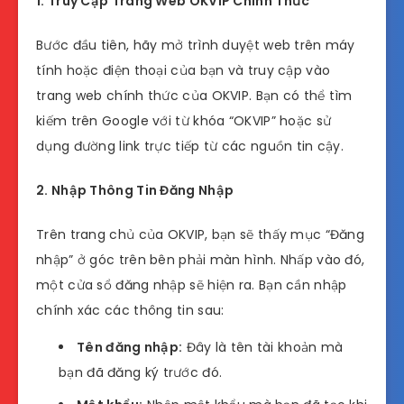
1. Truy Cập Trang Web OKVIP Chính Thức
Bước đầu tiên, hãy mở trình duyệt web trên máy
tính hoặc điện thoại của bạn và truy cập vào
trang web chính thức của OKVIP. Bạn có thể tìm
kiếm trên Google với từ khóa “OKVIP” hoặc sử
dụng đường link trực tiếp từ các nguồn tin cậy.
2. Nhập Thông Tin Đăng Nhập
Trên trang chủ của OKVIP, bạn sẽ thấy mục “Đăng
nhập” ở góc trên bên phải màn hình. Nhấp vào đó,
một cửa sổ đăng nhập sẽ hiện ra. Bạn cần nhập
chính xác các thông tin sau:
Tên đăng nhập:
Đây là tên tài khoản mà
bạn đã đăng ký trước đó.