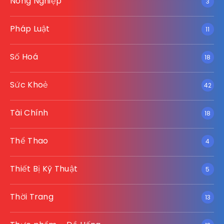
Nông Nghiệp
3
Pháp Luật
11
Số Hoá
18
Sức Khoẻ
42
Tài Chính
18
Thể Thao
4
Thiết Bị Kỹ Thuật
5
Thời Trang
13