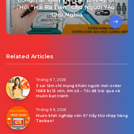
Cộng Tác Viên Viết Bài (2024): Cơ
Hội “Hái Ra Tiền” Cho Người Yêu
Chữ Nghĩa
Related Articles
Tháng 6 7, 2026
3 sai lầm chí mạng khiến người mới order
1688 bị lỗ vốn, ôm sô – Tôi đã trải qua và
muốn bạn tránh
Tháng 6 6, 2026
Muốn khởi nghiệp vốn ít? Hãy thử nhập hàng
Taobao!