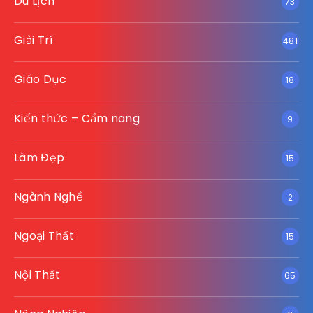
Du Lịch
73
Giải Trí
481
Giáo Dục
18
Kiến thức – Cẩm nang
9
Làm Đẹp
15
Ngành Nghề
2
Ngoại Thất
15
Nội Thất
65