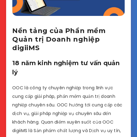
Nền tảng của Phần mềm
Quản trị Doanh nghiệp
digiiMS
18 năm kinh nghiệm tư vấn quản
lý
OOC là công ty chuyên nghiệp trong lĩnh vực
cung cấp giải pháp, phần mềm quản trị doanh
nghiệp chuyên sâu. OOC hướng tới cung cấp các
dịch vụ, giải pháp nghiệp vụ chuyên sâu đến
khách hàng. Quan điểm xuyên suốt của OOC
digiiMS là Sản phẩm chất lượng và Dịch vụ uy tín,