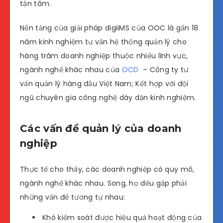
tận tâm.
Nền tảng của giải pháp digiiMS của OOC là gần 18
năm kinh nghiệm tư vấn hệ thống quản lý cho
hàng trăm doanh nghiệp thuộc nhiều lĩnh vực,
ngành nghề khác nhau của
OCD
– Công ty tư
vấn quản lý hàng đầu Việt Nam; Kết hợp với đội
ngũ chuyên gia công nghệ dày dặn kinh nghiệm.
Các vấn đề quản lý của doanh
nghiệp
Thực tế cho thấy, các doanh nghiệp có quy mô,
ngành nghề khác nhau. Song, họ đều gặp phải
những vấn đề tương tự nhau:
Khó kiểm soát được hiệu quả hoạt động của