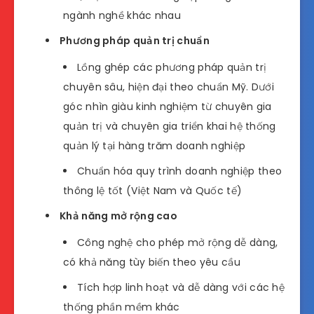
ngành nghề khác nhau
Phương pháp quản trị chuẩn
Lồng ghép các phương pháp quản trị
chuyên sâu, hiện đại theo chuẩn Mỹ. Dưới
góc nhìn giàu kinh nghiệm từ chuyên gia
quản trị và chuyên gia triển khai hệ thống
quản lý tại hàng trăm doanh nghiệp
Chuẩn hóa quy trình doanh nghiệp theo
thông lệ tốt (Việt Nam và Quốc tế)
Khả năng mở rộng cao
Công nghệ cho phép mở rộng dễ dàng,
có khả năng tùy biến theo yêu cầu
Tích hợp linh hoạt và dễ dàng với các hệ
thống phần mềm khác