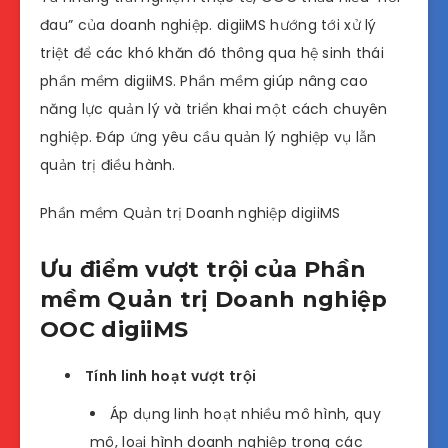
đau” của doanh nghiệp. digiiMS hướng tới xử lý
triệt để các khó khăn đó thông qua hệ sinh thái
phần mềm digiiMS. Phần mềm giúp nâng cao
năng lực quản lý và triển khai một cách chuyên
nghiệp. Đáp ứng yêu cầu quản lý nghiệp vụ lẫn
quản trị điều hành.
Phần mềm Quản trị Doanh nghiệp digiiMS
Ưu điểm vượt trội của Phần
mềm Quản trị Doanh nghiệp
OOC digiiMS
Tính linh hoạt vượt trội
Áp dụng linh hoạt nhiều mô hình, quy
mô, loại hình doanh nghiệp trong các