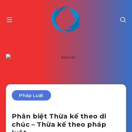
Pháp Luật
Phân biệt Thừa kế theo di
chúc – Thừa kế theo pháp