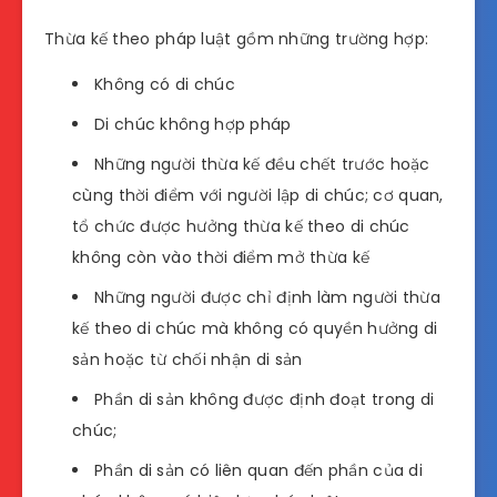
Thừa kế theo pháp luật gồm những trường hợp:
Không có di chúc
Di chúc không hợp pháp
Những người thừa kế đều chết trước hoặc
cùng thời điểm với người lập di chúc; cơ quan,
tổ chức được hưởng thừa kế theo di chúc
không còn vào thời điểm mở thừa kế
Những người được chỉ định làm người thừa
kế theo di chúc mà không có quyền hưởng di
sản hoặc từ chối nhận di sản
Phần di sản không được định đoạt trong di
chúc;
Phần di sản có liên quan đến phần của di