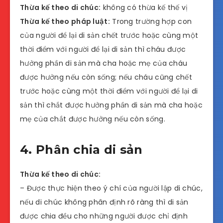
Thừa kế theo di chúc:
không có thừa kế thế vị
Thừa kế theo pháp luật:
Trong trường hợp con
của người để lại di sản chết trước hoặc cùng một
thời điểm với người để lại di sản thì cháu được
hưởng phần di sản mà cha hoặc mẹ của cháu
được hưởng nếu còn sống; nếu cháu cũng chết
trước hoặc cùng một thời điểm với người để lại di
sản thì chắt được hưởng phần di sản mà cha hoặc
mẹ của chắt được hưởng nếu còn sống.
4. Phân chia di sản
Thừa kế theo di chúc:
– Được thực hiện theo ý chí của người lập di chúc,
nếu di chúc không phân định rõ ràng thì di sản
được chia đều cho những người được chỉ định