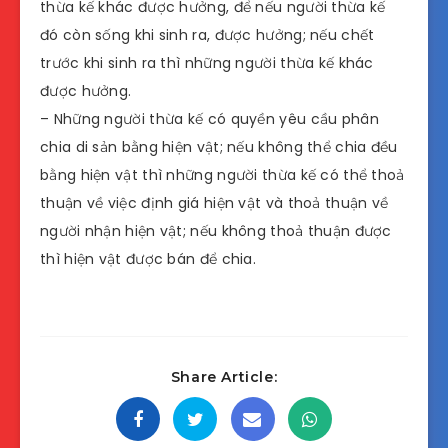
thừa kế khác được hưởng, để nếu người thừa kế
đó còn sống khi sinh ra, được hưởng; nếu chết
trước khi sinh ra thì những người thừa kế khác
được hưởng.
– Những người thừa kế có quyền yêu cầu phân
chia di sản bằng hiện vật; nếu không thể chia đều
bằng hiện vật thì những người thừa kế có thể thoả
thuận về việc định giá hiện vật và thoả thuận về
người nhận hiện vật; nếu không thoả thuận được
thì hiện vật được bán để chia.
Share Article: