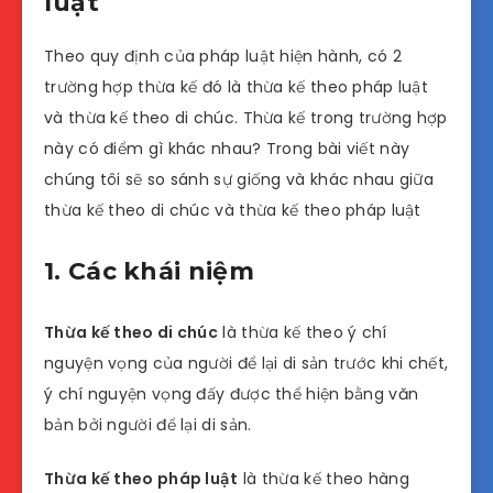
luật
Theo quy định của pháp luật hiện hành, có 2
trường hợp thừa kế đó là thừa kế theo pháp luật
và thừa kế theo di chúc. Thừa kế trong trường hợp
này có điểm gì khác nhau? Trong bài viết này
chúng tôi sẽ so sánh sự giống và khác nhau giữa
thừa kế theo di chúc và thừa kế theo pháp luật
1. Các khái niệm
Thừa kế theo di chúc
là thừa kế theo ý chí
nguyện vọng của người để lại di sản trước khi chết,
ý chí nguyện vọng đấy được thể hiện bằng văn
bản bởi người để lại di sản.
Thừa kế theo pháp luật
là thừa kế theo hàng